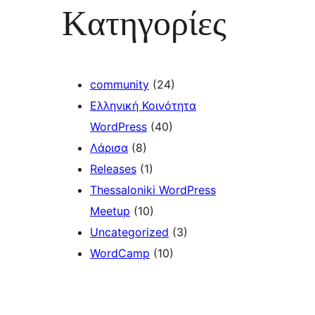
Kατηγορίες
community
(24)
Ελληνική Κοινότητα
WordPress
(40)
Λάρισα
(8)
Releases
(1)
Thessaloniki WordPress
Meetup
(10)
Uncategorized
(3)
WordCamp
(10)