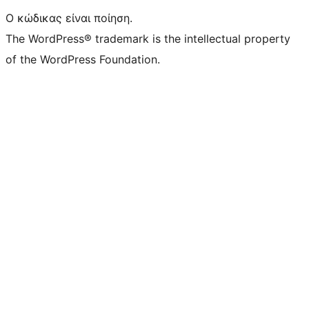
Ο κώδικας είναι ποίηση.
The WordPress® trademark is the intellectual property
of the WordPress Foundation.