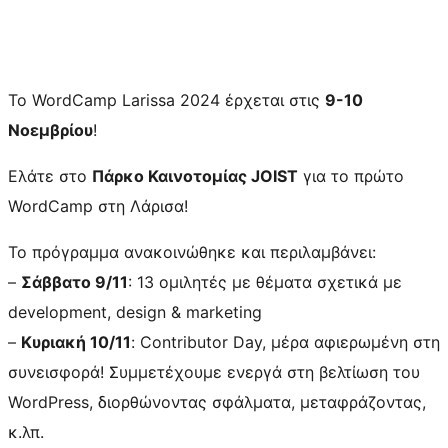
Το WordCamp Larissa 2024 έρχεται στις
9-10
Νοεμβρίου
!
Ελάτε στο
Πάρκο Καινοτομίας JOIST
για το πρώτο
WordCamp στη Λάρισα!
Το πρόγραμμα ανακοινώθηκε και περιλαμβάνει:
–
Σάββατο 9/11
: 13 ομιλητές με θέματα σχετικά με
development, design & marketing
–
Κυριακή 10/11
: Contributor Day, μέρα αφιερωμένη στη
συνεισφορά! Συμμετέχουμε ενεργά στη βελτίωση του
WordPress, διορθώνοντας σφάλματα, μεταφράζοντας,
κ.λπ.