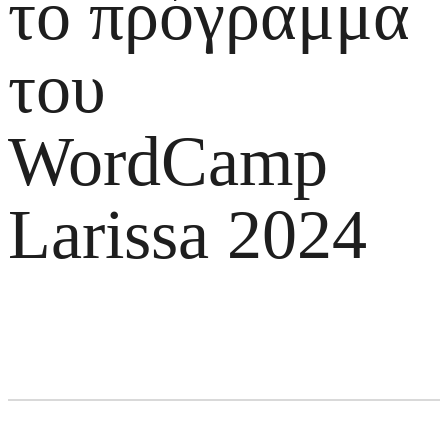
το πρόγραμμα
του
WordCamp
Larissa 2024