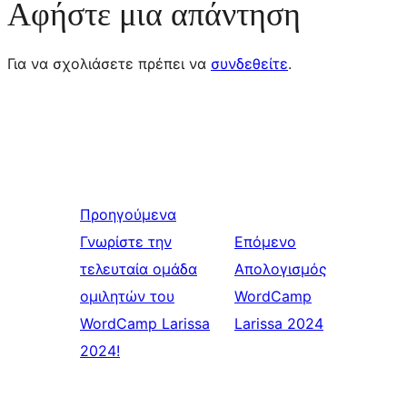
Αφήστε μια απάντηση
Για να σχολιάσετε πρέπει να
συνδεθείτε
.
Προηγούμενα
Γνωρίστε την
Επόμενο
τελευταία ομάδα
Απολογισμός
ομιλητών του
WordCamp
WordCamp Larissa
Larissa 2024
2024!