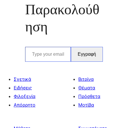
Παρακολούθ
ηση
Type your email…
Εγγραφή
Σχετικά
Βιτρίνα
Ειδήσεις
Θέματα
Φιλοξενία
Πρόσθετα
Απόρρητο
Μοτίβα