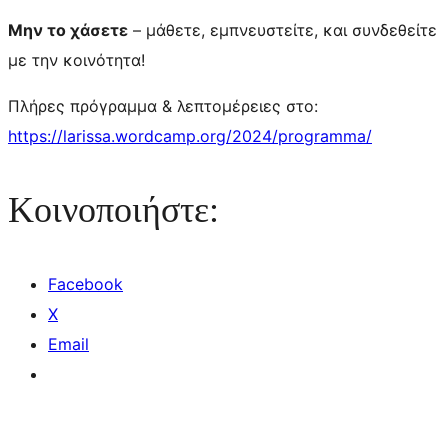
Μην το χάσετε
– μάθετε, εμπνευστείτε, και συνδεθείτε
με την κοινότητα!
Πλήρες πρόγραμμα & λεπτομέρειες στο:
https://larissa.wordcamp.org/2024/programma/
Κοινοποιήστε:
Facebook
X
Email