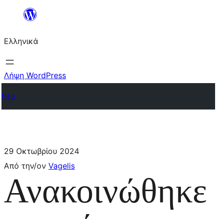
Ελληνικά
Λήψη WordPress
Νέα
29 Οκτωβρίου 2024
Από την/ον
Vagelis
Ανακοινώθηκε