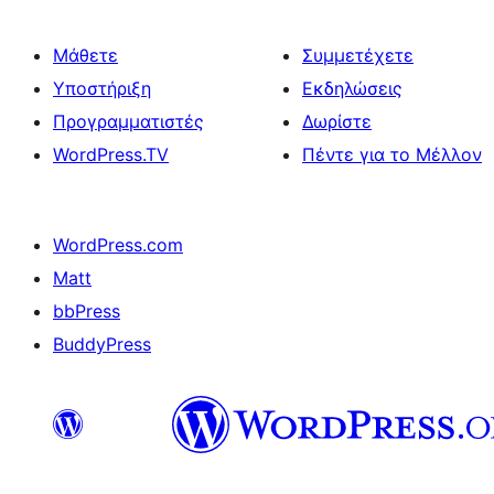
Μάθετε
Συμμετέχετε
Υποστήριξη
Εκδηλώσεις
Προγραμματιστές
Δωρίστε
WordPress.TV
Πέντε για το Μέλλον
WordPress.com
Matt
bbPress
BuddyPress