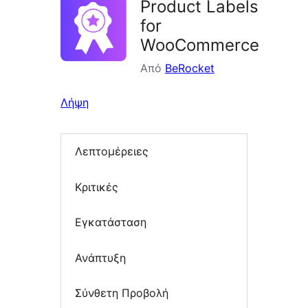
Product Labels
for
WooCommerce
Από
BeRocket
Λήψη
Λεπτομέρειες
Κριτικές
Εγκατάσταση
Ανάπτυξη
Σύνθετη Προβολή