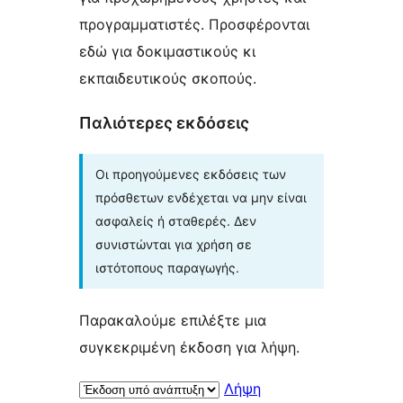
προγραμματιστές. Προσφέρονται
εδώ για δοκιμαστικούς κι
εκπαιδευτικούς σκοπούς.
Παλιότερες εκδόσεις
Οι προηγούμενες εκδόσεις των
πρόσθετων ενδέχεται να μην είναι
ασφαλείς ή σταθερές. Δεν
συνιστώνται για χρήση σε
ιστότοπους παραγωγής.
Παρακαλούμε επιλέξτε μια
συγκεκριμένη έκδοση για λήψη.
Λήψη