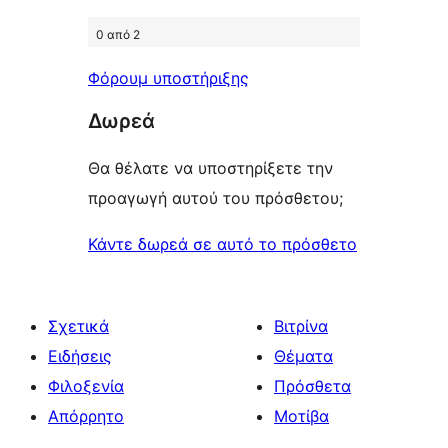
0 από 2
Φόρουμ υποστήριξης
Δωρεά
Θα θέλατε να υποστηρίξετε την
προαγωγή αυτού του πρόσθετου;
Κάντε δωρεά σε αυτό το πρόσθετο
Σχετικά
Βιτρίνα
Ειδήσεις
Θέματα
Φιλοξενία
Πρόσθετα
Απόρρητο
Μοτίβα