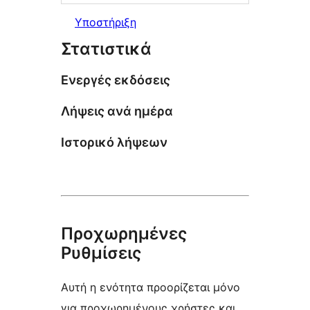
Υποστήριξη
Στατιστικά
Ενεργές εκδόσεις
Λήψεις ανά ημέρα
Ιστορικό λήψεων
Προχωρημένες
Ρυθμίσεις
Αυτή η ενότητα προορίζεται μόνο
για προχωρημένους χρήστες και