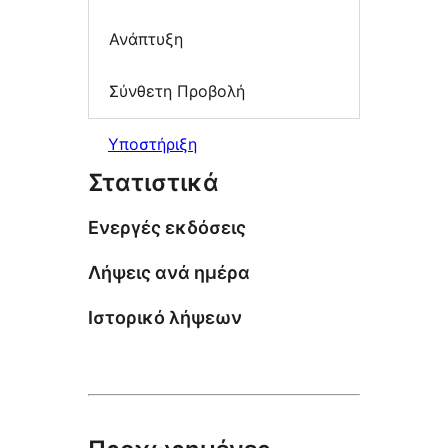
Ανάπτυξη
Σύνθετη Προβολή
Υποστήριξη
Στατιστικά
Ενεργές εκδόσεις
Λήψεις ανά ημέρα
Ιστορικό λήψεων