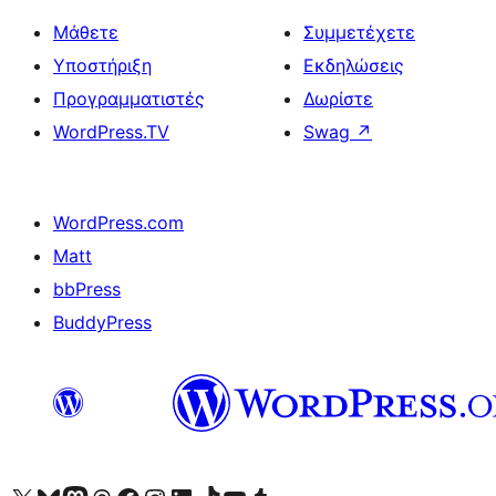
Μάθετε
Συμμετέχετε
Υποστήριξη
Εκδηλώσεις
Προγραμματιστές
Δωρίστε
WordPress.TV
Swag
↗
WordPress.com
Matt
bbPress
BuddyPress