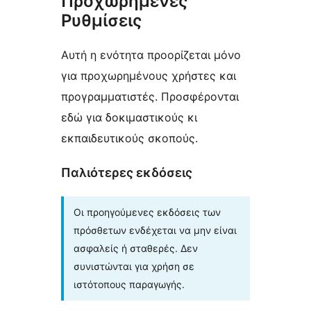
Προχωρημένες
Ρυθμίσεις
Αυτή η ενότητα προορίζεται μόνο
για προχωρημένους χρήστες και
προγραμματιστές. Προσφέρονται
εδώ για δοκιμαστικούς κι
εκπαιδευτικούς σκοπούς.
Παλιότερες εκδόσεις
Οι προηγούμενες εκδόσεις των
πρόσθετων ενδέχεται να μην είναι
ασφαλείς ή σταθερές. Δεν
συνιστώνται για χρήση σε
ιστότοπους παραγωγής.