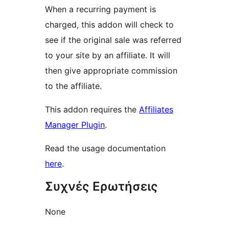
When a recurring payment is
charged, this addon will check to
see if the original sale was referred
to your site by an affiliate. It will
then give appropriate commission
to the affiliate.
This addon requires the
Affiliates
Manager Plugin
.
Read the usage documentation
here
.
Συχνές Ερωτήσεις
None