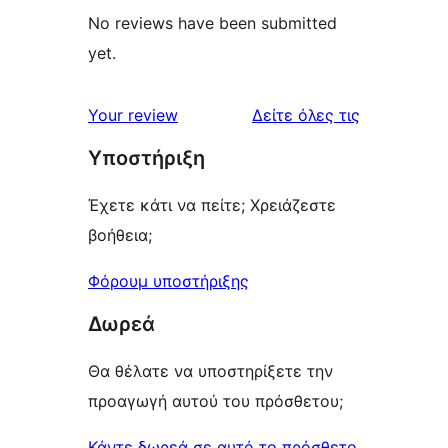
No reviews have been submitted
yet.
κριτικές
Your review
Δείτε όλες τις
Υποστήριξη
Έχετε κάτι να πείτε; Χρειάζεστε
βοήθεια;
Φόρουμ υποστήριξης
Δωρεά
Θα θέλατε να υποστηρίξετε την
προαγωγή αυτού του πρόσθετου;
Κάντε δωρεά σε αυτό το πρόσθετο