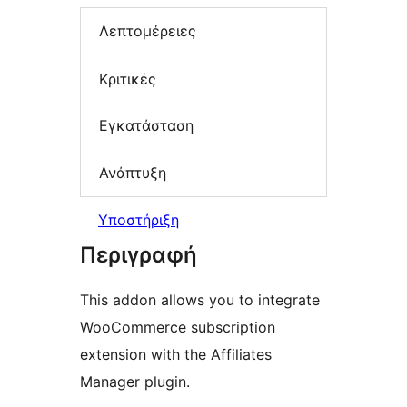
Λεπτομέρειες
Κριτικές
Εγκατάσταση
Ανάπτυξη
Υποστήριξη
Περιγραφή
This addon allows you to integrate
WooCommerce subscription
extension with the Affiliates
Manager plugin.