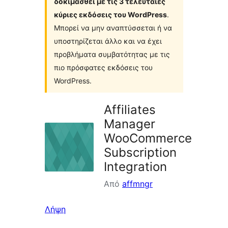
δοκιμασθεί με τις 3 τελευταίες
κύριες εκδόσεις του WordPress
.
Μπορεί να μην αναπτύσσεται ή να
υποστηρίζεται άλλο και να έχει
προβλήματα συμβατότητας με τις
πιο πρόσφατες εκδόσεις του
WordPress.
Affiliates
Manager
WooCommerce
Subscription
Integration
Από
affmngr
Λήψη