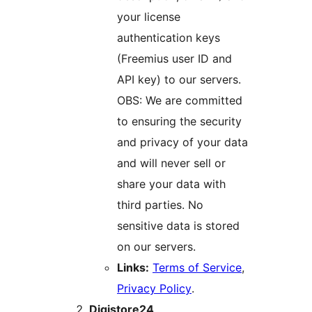
your license
authentication keys
(Freemius user ID and
API key) to our servers.
OBS: We are committed
to ensuring the security
and privacy of your data
and will never sell or
share your data with
third parties. No
sensitive data is stored
on our servers.
Links:
Terms of Service
,
Privacy Policy
.
Digistore24