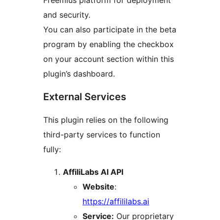
Freemius platform for deployment
and security.
You can also participate in the beta
program by enabling the checkbox
on your account section within this
plugin’s dashboard.
External Services
This plugin relies on the following
third-party services to function
fully:
AffiliLabs AI API
Website
:
https://affililabs.ai
Service:
Our proprietary