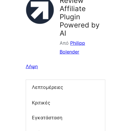
Review
Affiliate
Plugin
Powered by
AI
Από
Philipp
Bolender
Λήψη
Λεπτομέρειες
Κριτικές
Εγκατάσταση