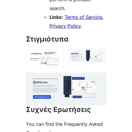
search.
Links:
Terms of Service
,
Privacy Policy
.
Στιγμιότυπα
Συχνές Ερωτήσεις
You can find the Frequently Asked