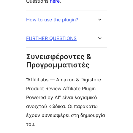
Questions
here
.
How to use the plugin?
FURTHER QUESTIONS
Συνεισφέροντες &
Προγραμματιστές
“AffiliLabs — Amazon & Digistore
Product Review Affiliate Plugin
Powered by AI” είναι λογισμικό
ανοιχτού κώδικα. Οι παρακάτω
έχουν συνεισφέρει στη δημιουργία
του.