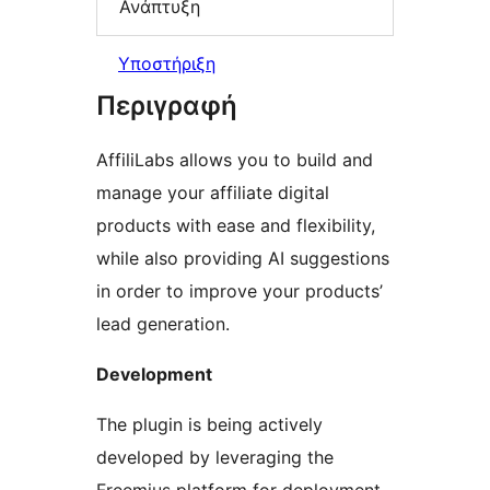
Ανάπτυξη
Υποστήριξη
Περιγραφή
AffiliLabs allows you to build and
manage your affiliate digital
products with ease and flexibility,
while also providing AI suggestions
in order to improve your products’
lead generation.
Development
The plugin is being actively
developed by leveraging the