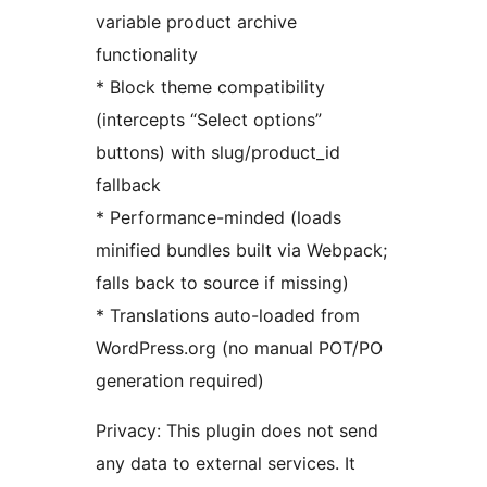
variable product archive
functionality
* Block theme compatibility
(intercepts “Select options”
buttons) with slug/product_id
fallback
* Performance-minded (loads
minified bundles built via Webpack;
falls back to source if missing)
* Translations auto-loaded from
WordPress.org (no manual POT/PO
generation required)
Privacy: This plugin does not send
any data to external services. It