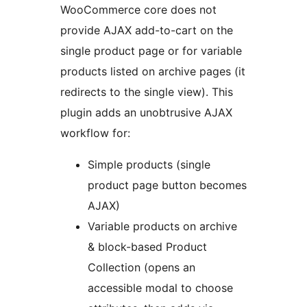
WooCommerce core does not
provide AJAX add-to-cart on the
single product page or for variable
products listed on archive pages (it
redirects to the single view). This
plugin adds an unobtrusive AJAX
workflow for:
Simple products (single
product page button becomes
AJAX)
Variable products on archive
& block-based Product
Collection (opens an
accessible modal to choose