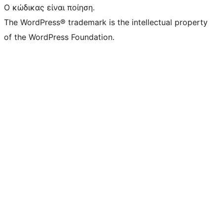
Ο κώδικας είναι ποίηση.
The WordPress® trademark is the intellectual property
of the WordPress Foundation.