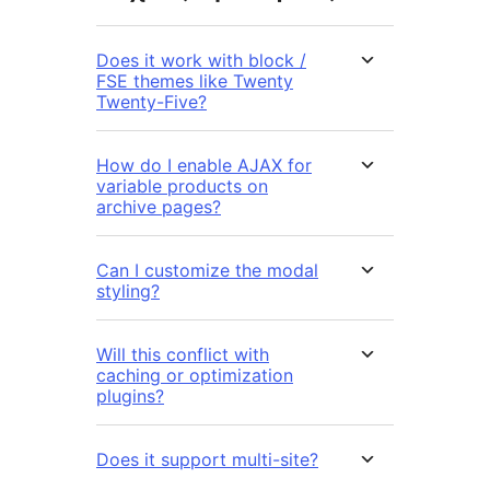
Does it work with block /
FSE themes like Twenty
Twenty-Five?
How do I enable AJAX for
variable products on
archive pages?
Can I customize the modal
styling?
Will this conflict with
caching or optimization
plugins?
Does it support multi-site?