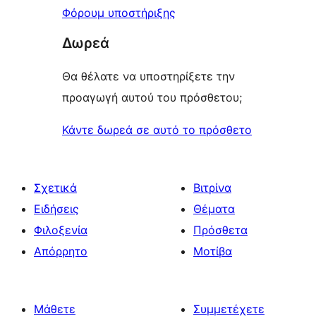
Φόρουμ υποστήριξης
Δωρεά
Θα θέλατε να υποστηρίξετε την
προαγωγή αυτού του πρόσθετου;
Κάντε δωρεά σε αυτό το πρόσθετο
Σχετικά
Βιτρίνα
Ειδήσεις
Θέματα
Φιλοξενία
Πρόσθετα
Απόρρητο
Μοτίβα
Μάθετε
Συμμετέχετε