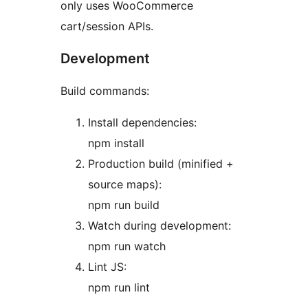
only uses WooCommerce
cart/session APIs.
Development
Build commands:
Install dependencies:
npm install
Production build (minified +
source maps):
npm run build
Watch during development:
npm run watch
Lint JS:
npm run lint