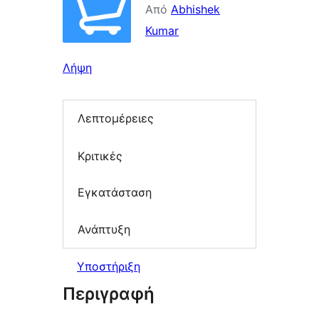
Από
Abhishek
Kumar
Λήψη
Λεπτομέρειες
Κριτικές
Εγκατάσταση
Ανάπτυξη
Υποστήριξη
Περιγραφή