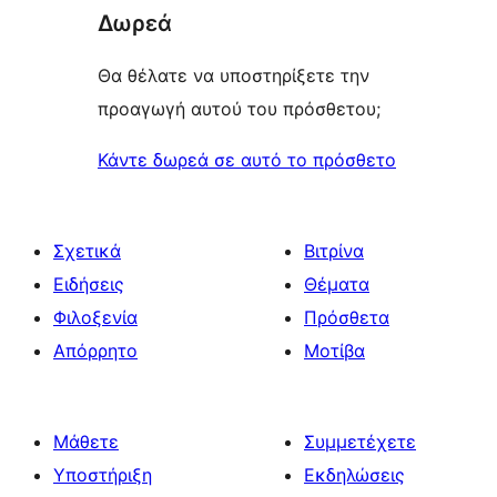
Δωρεά
Θα θέλατε να υποστηρίξετε την
προαγωγή αυτού του πρόσθετου;
Κάντε δωρεά σε αυτό το πρόσθετο
Σχετικά
Βιτρίνα
Ειδήσεις
Θέματα
Φιλοξενία
Πρόσθετα
Απόρρητο
Μοτίβα
Μάθετε
Συμμετέχετε
Υποστήριξη
Εκδηλώσεις