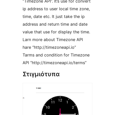
“Timezone API”. It’s use for convert
ip address to user local time zone,
time, date etc. It just take the ip
address and return time and date
value that use for display the time.
Larn more about Timezone API
hare “http://timezoneapi.io”
Tarms and condition for Timezone
API “http://timezoneapi.io/terms”
Στιγμιότυπα