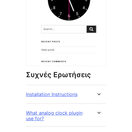
Συχνές Ερωτήσεις
Installation Instructions
What analog clock plugin
use for?