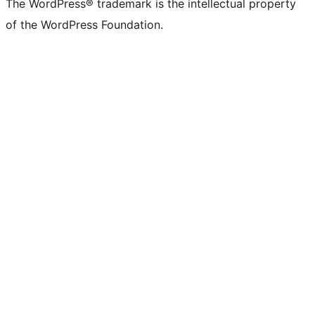
The WordPress® trademark is the intellectual property
of the WordPress Foundation.