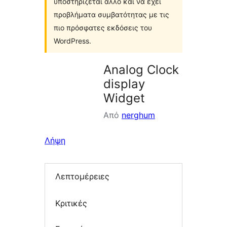
υποστηρίζεται άλλο και να έχει
προβλήματα συμβατότητας με τις
πιο πρόσφατες εκδόσεις του
WordPress.
Analog Clock
display
Widget
Από
nerghum
Λήψη
Λεπτομέρειες
Κριτικές