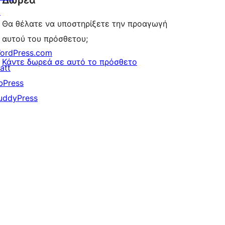
Δωρεά
↗
Θα θέλατε να υποστηρίξετε την προαγωγή
αυτού του πρόσθετου;
ordPress.com
Κάντε δωρεά σε αυτό το πρόσθετο
att
bPress
uddyPress