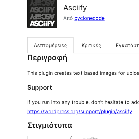
Asciify
Από
cyclonecode
Λεπτομέρειες
Κριτικές
Εγκατάσ
Περιγραφή
This plugin creates text based images for upl
Support
If you run into any trouble, don’t hesitate to a
https://wordpress.org/support/plugin/asciify
Στιγμιότυπα