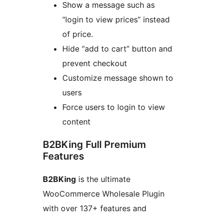
Show a message such as
“login to view prices” instead
of price.
Hide “add to cart” button and
prevent checkout
Customize message shown to
users
Force users to login to view
content
B2BKing Full Premium
Features
B2BKing
is the ultimate
WooCommerce Wholesale Plugin
with over 137+ features and