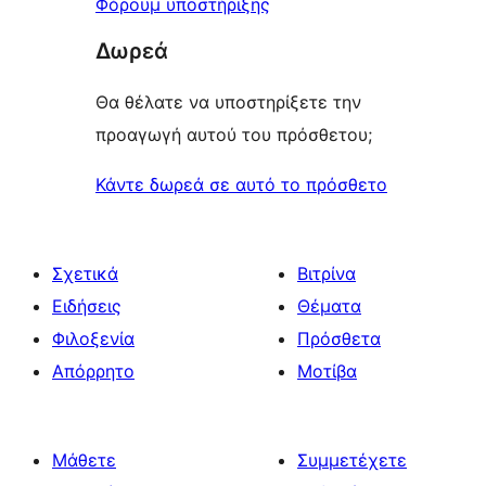
Φόρουμ υποστήριξης
Δωρεά
Θα θέλατε να υποστηρίξετε την
προαγωγή αυτού του πρόσθετου;
Κάντε δωρεά σε αυτό το πρόσθετο
Σχετικά
Βιτρίνα
Ειδήσεις
Θέματα
Φιλοξενία
Πρόσθετα
Απόρρητο
Μοτίβα
Μάθετε
Συμμετέχετε