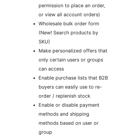
permission to place an order,
or view all account orders)
Wholesale bulk order form
(New! Search products by
SKU)
Make personalized offers that
only certain users or groups
can access
Enable purchase lists that B2B
buyers can easily use to re-
order / replenish stock
Enable or disable payment
methods and shipping
methods based on user or
group