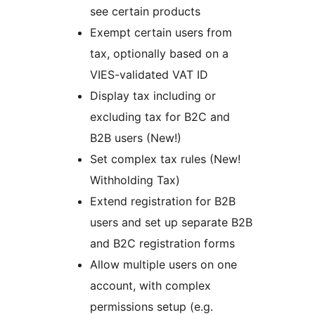
see certain products
Exempt certain users from
tax, optionally based on a
VIES-validated VAT ID
Display tax including or
excluding tax for B2C and
B2B users (New!)
Set complex tax rules (New!
Withholding Tax)
Extend registration for B2B
users and set up separate B2B
and B2C registration forms
Allow multiple users on one
account, with complex
permissions setup (e.g.