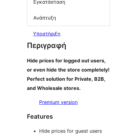
Εγκατάσταση
Ανάπτυξη
Υποστήριξη
Περιγραφή
Hide prices for logged out users,
or even hide the store completely!
Perfect solution for Private, B2B,
and Wholesale stores.
Premium version
Features
Hide prices for guest users