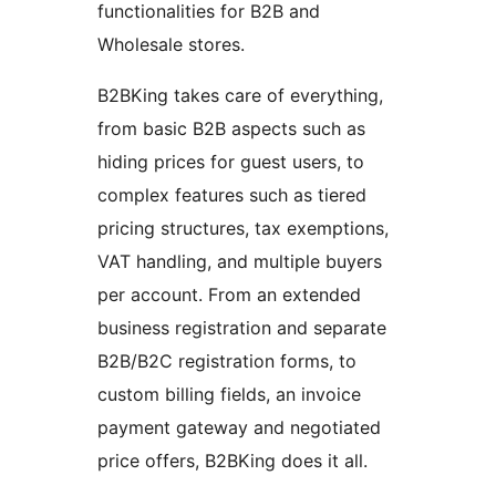
functionalities for B2B and
Wholesale stores.
B2BKing takes care of everything,
from basic B2B aspects such as
hiding prices for guest users, to
complex features such as tiered
pricing structures, tax exemptions,
VAT handling, and multiple buyers
per account. From an extended
business registration and separate
B2B/B2C registration forms, to
custom billing fields, an invoice
payment gateway and negotiated
price offers, B2BKing does it all.