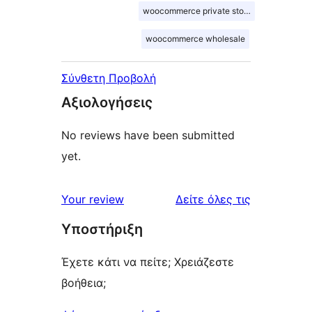
woocommerce private store
woocommerce wholesale
Σύνθετη Προβολή
Αξιολογήσεις
No reviews have been submitted
yet.
κριτικές
Your review
Δείτε όλες τις
Υποστήριξη
Έχετε κάτι να πείτε; Χρειάζεστε
βοήθεια;