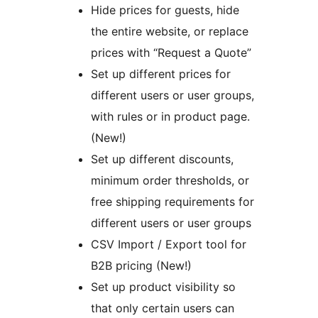
Hide prices for guests, hide
the entire website, or replace
prices with “Request a Quote”
Set up different prices for
different users or user groups,
with rules or in product page.
(New!)
Set up different discounts,
minimum order thresholds, or
free shipping requirements for
different users or user groups
CSV Import / Export tool for
B2B pricing (New!)
Set up product visibility so
that only certain users can