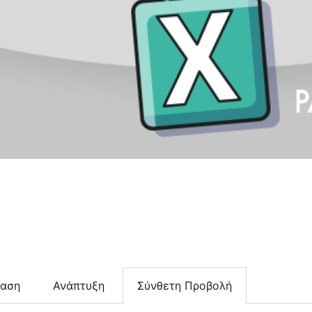
ταση
Ανάπτυξη
Σύνθετη Προβολή