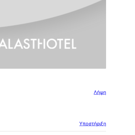
Λήψη
Υποστήριξη