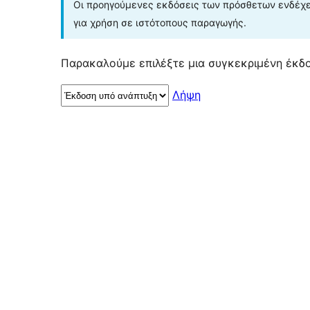
Οι προηγούμενες εκδόσεις των πρόσθετων ενδέχετ
για χρήση σε ιστότοπους παραγωγής.
Παρακαλούμε επιλέξτε μια συγκεκριμένη έκδο
Λήψη