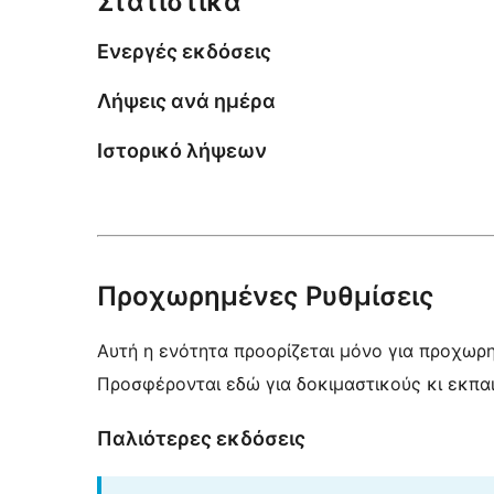
Στατιστικά
Ενεργές εκδόσεις
Λήψεις ανά ημέρα
Ιστορικό λήψεων
Προχωρημένες Ρυθμίσεις
Αυτή η ενότητα προορίζεται μόνο για προχωρ
Προσφέρονται εδώ για δοκιμαστικούς κι εκπα
Παλιότερες εκδόσεις