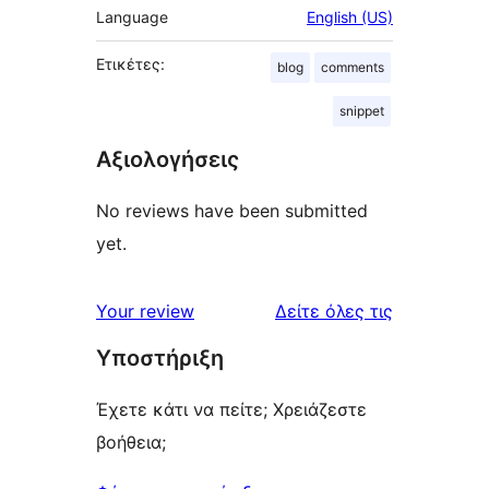
Language
English (US)
Ετικέτες:
blog
comments
snippet
Αξιολογήσεις
No reviews have been submitted
yet.
κριτικές
Your review
Δείτε όλες τις
Υποστήριξη
Έχετε κάτι να πείτε; Χρειάζεστε
βοήθεια;