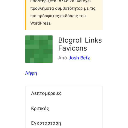
υποστηρίζεται άλλο και να έχει
προβλήματα συμβατότητας με τις
πιο πρόσφατες εκδόσεις του
WordPress.
Blogroll Links
Favicons
Από
Josh Betz
Λήψη
Λεπτομέρειες
Κριτικές
Εγκατάσταση