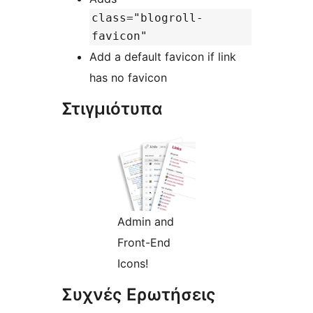
class="blogroll-
favicon"
Add a default favicon if link
has no favicon
Στιγμιότυπα
Admin and
Front-End
Icons!
Συχνές Ερωτήσεις