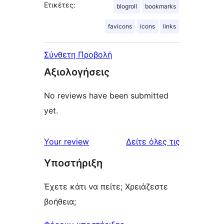
Ετικέτες:
blogroll
bookmarks
favicons
icons
links
Σύνθετη Προβολή
Αξιολογήσεις
No reviews have been submitted
yet.
κριτικές
Your review
Δείτε όλες τις
Υποστήριξη
Έχετε κάτι να πείτε; Χρειάζεστε
βοήθεια;