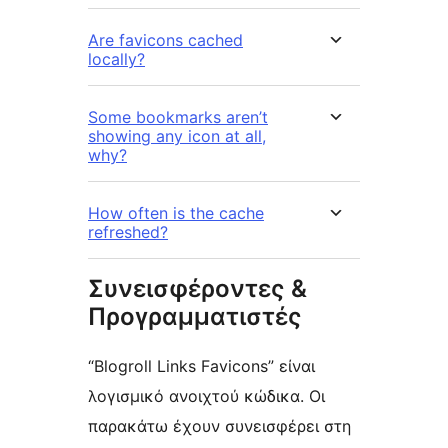
Are favicons cached
locally?
Some bookmarks aren’t
showing any icon at all,
why?
How often is the cache
refreshed?
Συνεισφέροντες &
Προγραμματιστές
“Blogroll Links Favicons” είναι
λογισμικό ανοιχτού κώδικα. Οι
παρακάτω έχουν συνεισφέρει στη