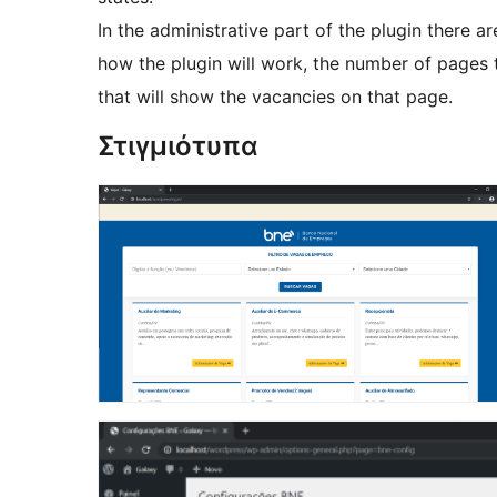
In the administrative part of the plugin there ar
how the plugin will work, the number of pages tha
that will show the vacancies on that page.
Στιγμιότυπα