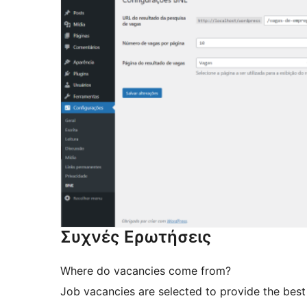
Συχνές Ερωτήσεις
Where do vacancies come from?
Job vacancies are selected to provide the best