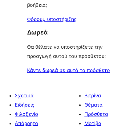
βοήθεια;
Φόρουμ υποστήριξης
Δωρεά
Θα θέλατε να υποστηρίξετε την
προαγωγή αυτού του πρόσθετου;
Κάντε δωρεά σε αυτό το πρόσθετο
Σχετικά
Βιτρίνα
Ειδήσεις
Θέματα
Φιλοξενία
Πρόσθετα
Απόρρητο
Μοτίβα