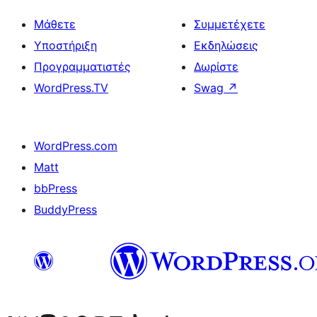
Μάθετε
Συμμετέχετε
Υποστήριξη
Εκδηλώσεις
Προγραμματιστές
Δωρίστε
WordPress.TV
Swag
↗
WordPress.com
Matt
bbPress
BuddyPress