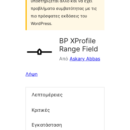
υποστηρίζεται άλλο και να έχει
προβλήματα συμβατότητας με τις
πιο πρόσφατες εκδόσεις του
WordPress.
BP XProfile
Range Field
Από
Askary Abbas
Λήψη
Λεπτομέρειες
Κριτικές
Εγκατάσταση