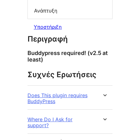
Ανάπτυξη
Υποστήριξη
Περιγραφή
Buddypress required! (v2.5 at
least)
Συχνές Ερωτήσεις
Does This plugin requires
BuddyPress
Where Do I Ask for
support?