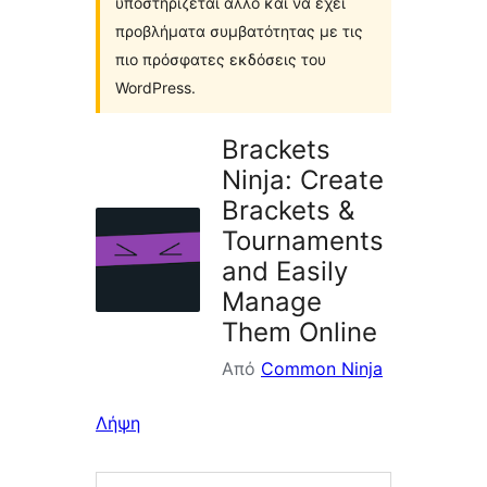
υποστηρίζεται άλλο και να έχει
προβλήματα συμβατότητας με τις
πιο πρόσφατες εκδόσεις του
WordPress.
Brackets
Ninja: Create
Brackets &
Tournaments
and Easily
Manage
Them Online
Από
Common Ninja
Λήψη