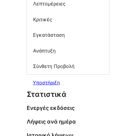
Λεπτομέρειες
Κριτικές
Εγκατάσταση
Ανάπτυξη
Σύνθετη Προβολή
Υποστήριξη
Στατιστικά
Ενεργές εκδόσεις
Λήψεις ανά ημέρα
Ιστορικό λήψεων