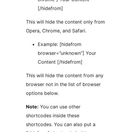
[/hidefrom]
This will hide the content only from
Opera, Chrome, and Safari.
Example: [hidefrom
browser=”unknown”] Your
Content [/hidefrom]
This will hide the content from any
browser not in the list of browser
options below.
Note:
You can use other
shortcodes inside these
shortcodes. You can also put a