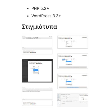
PHP 5.2+
WordPress 3.3+
Στιγμιότυπα