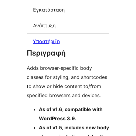
Εγκατάσταση
Ανάπτυξη
Υποστήριξη
Περιγραφή
Adds browser-specific body
classes for styling, and shortcodes
to show or hide content to/from
specified browsers and devices.
As of v1.6, compatible with
WordPress 3.9.
As of v1.5, includes new body