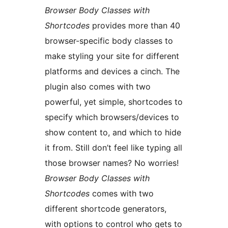
Browser Body Classes with
Shortcodes
provides more than 40
browser-specific body classes to
make styling your site for different
platforms and devices a cinch. The
plugin also comes with two
powerful, yet simple, shortcodes to
specify which browsers/devices to
show content to, and which to hide
it from. Still don’t feel like typing all
those browser names? No worries!
Browser Body Classes with
Shortcodes
comes with two
different shortcode generators,
with options to control who gets to