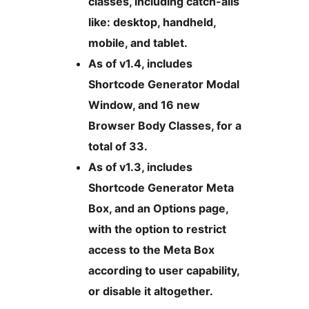
classes, including catch-alls
like: desktop, handheld,
mobile, and tablet.
As of v1.4, includes
Shortcode Generator Modal
Window, and 16 new
Browser Body Classes, for a
total of 33.
As of v1.3, includes
Shortcode Generator Meta
Box, and an Options page,
with the option to restrict
access to the Meta Box
according to user capability,
or disable it altogether.