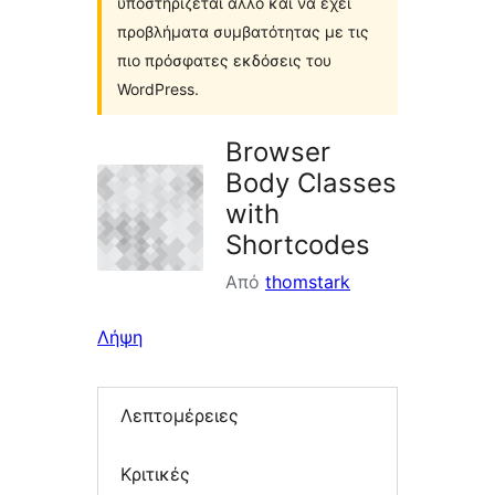
υποστηρίζεται άλλο και να έχει
προβλήματα συμβατότητας με τις
πιο πρόσφατες εκδόσεις του
WordPress.
Browser
Body Classes
with
Shortcodes
Από
thomstark
Λήψη
Λεπτομέρειες
Κριτικές