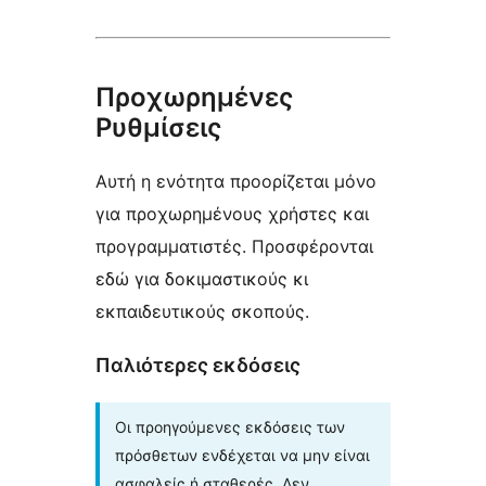
Προχωρημένες
Ρυθμίσεις
Αυτή η ενότητα προορίζεται μόνο
για προχωρημένους χρήστες και
προγραμματιστές. Προσφέρονται
εδώ για δοκιμαστικούς κι
εκπαιδευτικούς σκοπούς.
Παλιότερες εκδόσεις
Οι προηγούμενες εκδόσεις των
πρόσθετων ενδέχεται να μην είναι
ασφαλείς ή σταθερές. Δεν