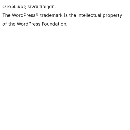
Ο κώδικας είναι ποίηση.
The WordPress® trademark is the intellectual property
of the WordPress Foundation.