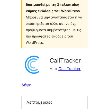
δοκιμασθεί με τις 3 τελευταίες
κύριες εκδόσεις του WordPress
.
Μπορεί να μην αναπτύσσεται ή να
υποστηρίζεται άλλο και να έχει
προβλήματα συμβατότητας με τις
πιο πρόσφατες εκδόσεις του
WordPress.
CallTracker
Από
Call Tracker
Λήψη
Λεπτομέρειες