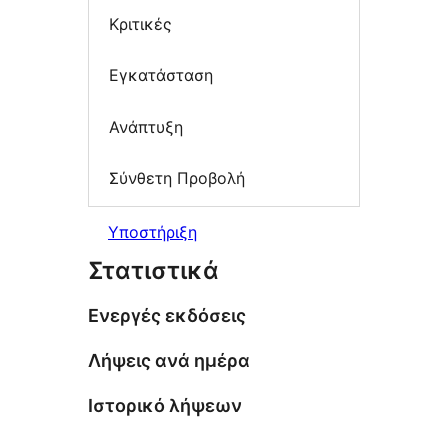
Κριτικές
Εγκατάσταση
Ανάπτυξη
Σύνθετη Προβολή
Υποστήριξη
Στατιστικά
Ενεργές εκδόσεις
Λήψεις ανά ημέρα
Ιστορικό λήψεων