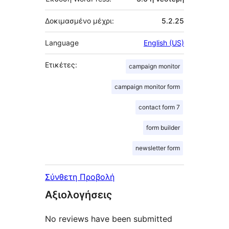
Δοκιμασμένο μέχρι:
5.2.25
Language
English (US)
Ετικέτες:
campaign monitor
campaign monitor form
contact form 7
form builder
newsletter form
Σύνθετη Προβολή
Αξιολογήσεις
No reviews have been submitted