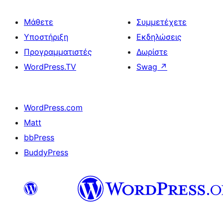
Μάθετε
Συμμετέχετε
Υποστήριξη
Εκδηλώσεις
Προγραμματιστές
Δωρίστε
WordPress.TV
Swag
↗
WordPress.com
Matt
bbPress
BuddyPress