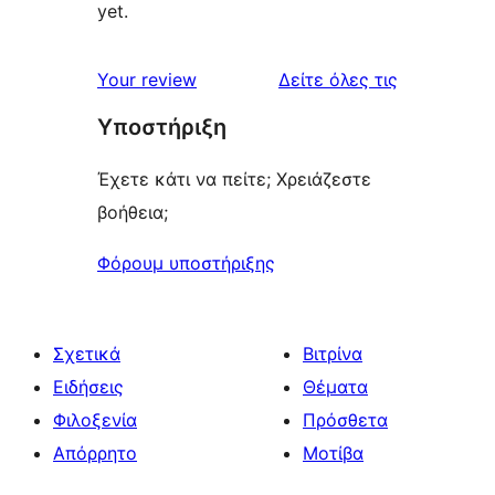
yet.
κριτικές
Your review
Δείτε όλες τις
Υποστήριξη
Έχετε κάτι να πείτε; Χρειάζεστε
βοήθεια;
Φόρουμ υποστήριξης
Σχετικά
Βιτρίνα
Ειδήσεις
Θέματα
Φιλοξενία
Πρόσθετα
Απόρρητο
Μοτίβα