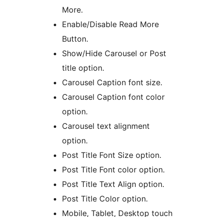
More.
Enable/Disable Read More
Button.
Show/Hide Carousel or Post
title option.
Carousel Caption font size.
Carousel Caption font color
option.
Carousel text alignment
option.
Post Title Font Size option.
Post Title Font color option.
Post Title Text Align option.
Post Title Color option.
Mobile, Tablet, Desktop touch