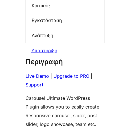
Κριτικές
Εγκατάσταση
Ανάπτυξη
Υποστήριξη
Περιγραφή
Live Demo
|
Upgrade to PRO
|
Support
Carousel Ultimate WordPress
Plugin allows you to easily create
Responsive carousel, slider, post
slider, logo showcase, team etc.