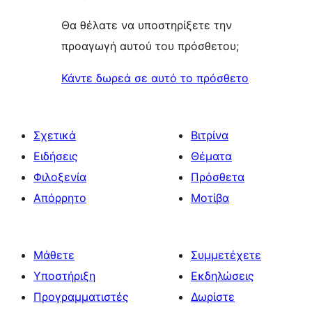
Θα θέλατε να υποστηρίξετε την
προαγωγή αυτού του πρόσθετου;
Κάντε δωρεά σε αυτό το πρόσθετο
Σχετικά
Βιτρίνα
Ειδήσεις
Θέματα
Φιλοξενία
Πρόσθετα
Απόρρητο
Μοτίβα
Μάθετε
Συμμετέχετε
Υποστήριξη
Εκδηλώσεις
Προγραμματιστές
Δωρίστε