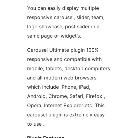
You can easily display multiple
responsive carousel, slider, team,
logo showcase, post slider in a
same page or widget’s.
Carousel Ultimate plugin 100%
responsive and compatible with
mobile, tablets, desktop computers
and all modern web browsers
which include iPhone, iPad,
Android, Chrome, Safari, Firefox ,
Opera, Internet Explorer etc. This
carousel plugin is extremely easy
to use .