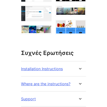
Συχνές Ερωτήσεις
Installation Instructions
Where are the instructions?
Support