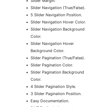
Slider Margin.
Slider Navigation (True/False).
5 Slider Navigation Position.
Slider Navigation Hover Color.
Slider Navigation Background
Color.
Slider Navigation Hover
Background Color.
Slider Pagination (True/False).
Slider Pagination Color.
Slider Pagination Background
Color.
4 Slider Pagination Style.
3 Slider Pagination Position.
Easy Documentation.