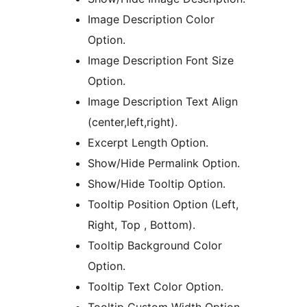
Image Description Color
Option.
Image Description Font Size
Option.
Image Description Text Align
(center,left,right).
Excerpt Length Option.
Show/Hide Permalink Option.
Show/Hide Tooltip Option.
Tooltip Position Option (Left,
Right, Top , Bottom).
Tooltip Background Color
Option.
Tooltip Text Color Option.