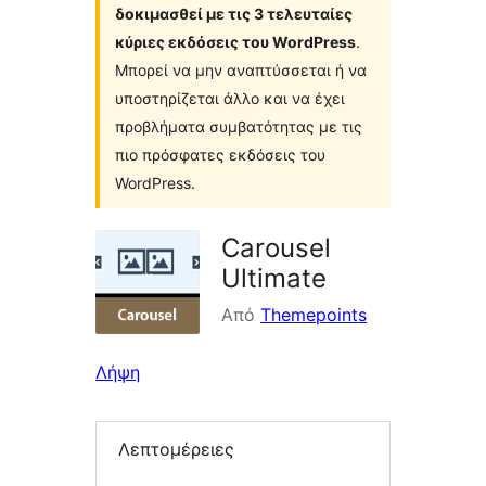
δοκιμασθεί με τις 3 τελευταίες
κύριες εκδόσεις του WordPress
.
Μπορεί να μην αναπτύσσεται ή να
υποστηρίζεται άλλο και να έχει
προβλήματα συμβατότητας με τις
πιο πρόσφατες εκδόσεις του
WordPress.
Carousel
Ultimate
Από
Themepoints
Λήψη
Λεπτομέρειες