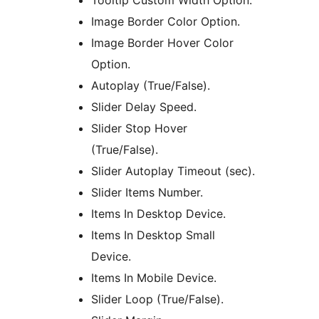
Tooltip Custom Width Option.
Image Border Color Option.
Image Border Hover Color
Option.
Autoplay (True/False).
Slider Delay Speed.
Slider Stop Hover
(True/False).
Slider Autoplay Timeout (sec).
Slider Items Number.
Items In Desktop Device.
Items In Desktop Small
Device.
Items In Mobile Device.
Slider Loop (True/False).