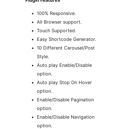
Plugin Features
100% Responsive.
All Browser support.
Touch Supported.
Easy Shortcode Generator.
10 Different Carousel/Post
Style.
Auto play Enable/Disable
option.
Auto play Stop On Hover
option.
Enable/Disable Pagination
option.
Enable/Disable Navigation
option.