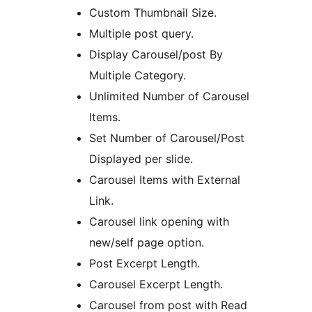
Custom Thumbnail Size.
Multiple post query.
Display Carousel/post By
Multiple Category.
Unlimited Number of Carousel
Items.
Set Number of Carousel/Post
Displayed per slide.
Carousel Items with External
Link.
Carousel link opening with
new/self page option.
Post Excerpt Length.
Carousel Excerpt Length.
Carousel from post with Read