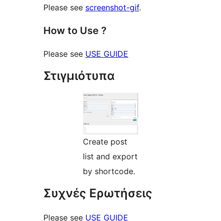
Please see
screenshot-gif
.
How to Use ?
Please see
USE GUIDE
Στιγμιότυπα
Create post
list and export
by shortcode.
Συχνές Ερωτήσεις
Please see
USE GUIDE