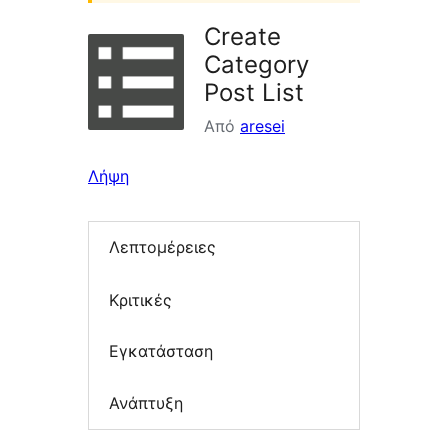
Create
Category
Post List
Από
aresei
Λήψη
Λεπτομέρειες
Κριτικές
Εγκατάσταση
Ανάπτυξη