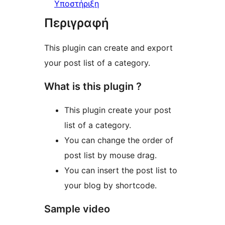
Υποστήριξη
Περιγραφή
This plugin can create and export
your post list of a category.
What is this plugin ?
This plugin create your post
list of a category.
You can change the order of
post list by mouse drag.
You can insert the post list to
your blog by shortcode.
Sample video