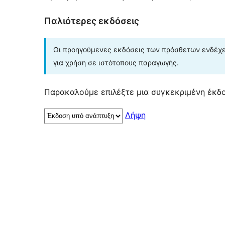
Παλιότερες εκδόσεις
Οι προηγούμενες εκδόσεις των πρόσθετων ενδέχετ
για χρήση σε ιστότοπους παραγωγής.
Παρακαλούμε επιλέξτε μια συγκεκριμένη έκδο
Λήψη