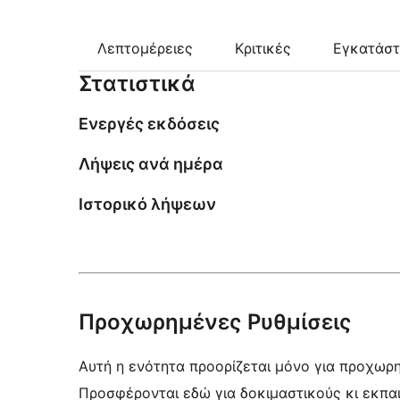
Λεπτομέρειες
Κριτικές
Εγκατάσ
Στατιστικά
Ενεργές εκδόσεις
Λήψεις ανά ημέρα
Ιστορικό λήψεων
Προχωρημένες Ρυθμίσεις
Αυτή η ενότητα προορίζεται μόνο για προχωρ
Προσφέρονται εδώ για δοκιμαστικούς κι εκπα