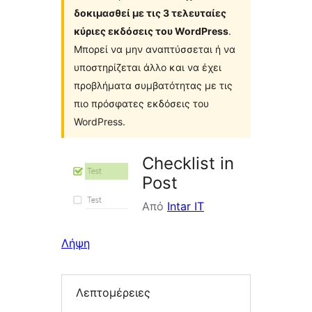
δοκιμασθεί με τις 3 τελευταίες
κύριες εκδόσεις του WordPress
.
Μπορεί να μην αναπτύσσεται ή να
υποστηρίζεται άλλο και να έχει
προβλήματα συμβατότητας με τις
πιο πρόσφατες εκδόσεις του
WordPress.
Checklist in
Post
Από
Intar IT
Λήψη
Λεπτομέρειες