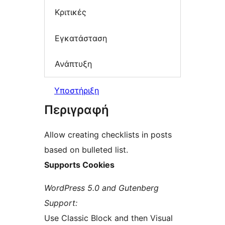
Κριτικές
Εγκατάσταση
Ανάπτυξη
Υποστήριξη
Περιγραφή
Allow creating checklists in posts
based on bulleted list.
Supports Cookies
WordPress 5.0 and Gutenberg
Support:
Use Classic Block and then Visual