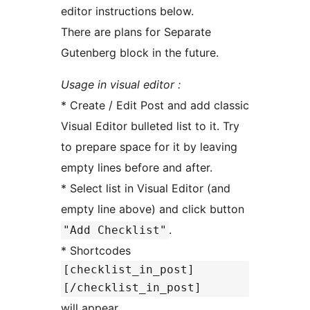
editor instructions below.
There are plans for Separate
Gutenberg block in the future.
Usage in visual editor :
* Create / Edit Post and add classic
Visual Editor bulleted list to it. Try
to prepare space for it by leaving
empty lines before and after.
* Select list in Visual Editor (and
empty line above) and click button
.
"Add Checklist"
* Shortcodes
[checklist_in_post]
[/checklist_in_post]
will appear.