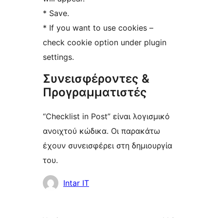
* Save.
* If you want to use cookies –
check cookie option under plugin
settings.
Συνεισφέροντες &
Προγραμματιστές
“Checklist in Post” είναι λογισμικό
ανοιχτού κώδικα. Οι παρακάτω
έχουν συνεισφέρει στη δημιουργία
του.
Συντελεστές
Intar IT
Μεταστοιχεία