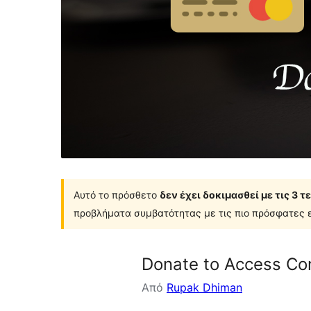
Αυτό το πρόσθετο
δεν έχει δοκιμασθεί με τις 3 
προβλήματα συμβατότητας με τις πιο πρόσφατες ε
Donate to Access Co
Από
Rupak Dhiman