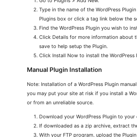
Go to Plugins > Add New.
Type in the name of the WordPress Plugin 
Plugins box or click a tag link below the s
Find the WordPress Plugin you wish to inst
Click Details for more information about t
save to help setup the Plugin.
Click Install Now to install the WordPress 
Manual Plugin Installation
Note: Installation of a WordPress Plugin manual
you may put your site at risk if you install a W
or from an unreliable source.
Download your WordPress Plugin to your 
If downloaded as a zip archive, extract th
With your FTP program, upload the Plugin 