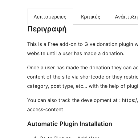
Λεπτομέρειες
Κριτικές
Ανάπτυξη
Περιγραφή
This is a Free add-on to Give donation plugin w
website until a user has made a donation.
Once a user has made the donation they can ac
content of the site via shortcode or they restric
category, post type, etc… with the help of plugi
You can also track the development at : https:
access-content
Automatic Plugin Installation