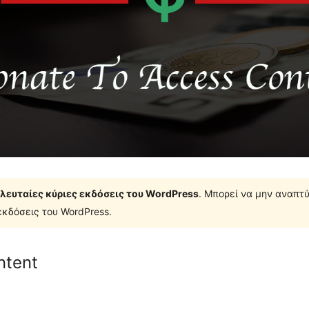
τελευταίες κύριες εκδόσεις του WordPress
. Μπορεί να μην αναπτύ
κδόσεις του WordPress.
ntent