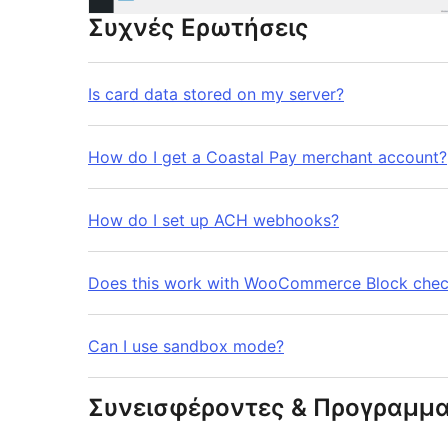
Συχνές Ερωτήσεις
Is card data stored on my server?
How do I get a Coastal Pay merchant account?
How do I set up ACH webhooks?
Does this work with WooCommerce Block che
Can I use sandbox mode?
Συνεισφέροντες & Προγραμμα