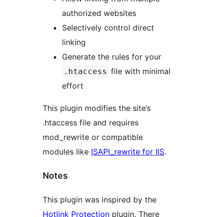
authorized websites
Selectively control direct
linking
Generate the rules for your
file with minimal
.htaccess
effort
This plugin modifies the site’s
.htaccess file and requires
mod_rewrite or compatible
modules like
ISAPI_rewrite for IIS
.
Notes
This plugin was inspired by the
Hotlink Protection
plugin. There