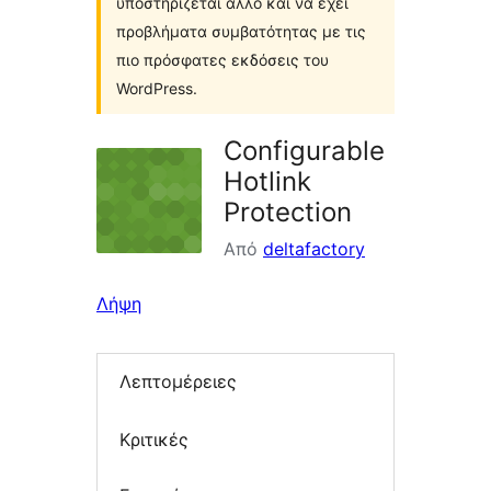
υποστηρίζεται άλλο και να έχει
προβλήματα συμβατότητας με τις
πιο πρόσφατες εκδόσεις του
WordPress.
Configurable
Hotlink
Protection
Από
deltafactory
Λήψη
Λεπτομέρειες
Κριτικές