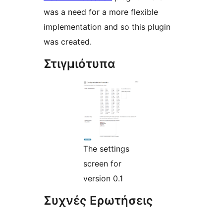
was a need for a more flexible
implementation and so this plugin
was created.
Στιγμιότυπα
The settings
screen for
version 0.1
Συχνές Ερωτήσεις