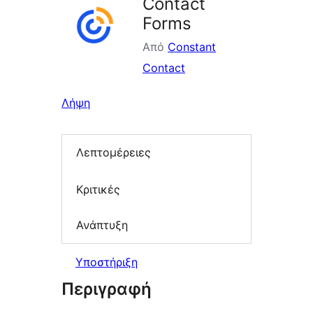
Contact
Forms
Από
Constant
Contact
Λήψη
Λεπτομέρειες
Κριτικές
Ανάπτυξη
Υποστήριξη
Περιγραφή