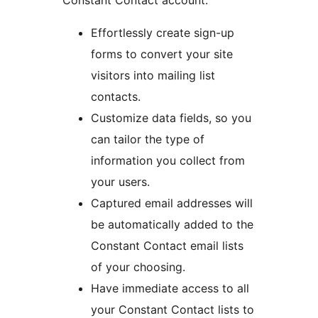
Effortlessly create sign-up
forms to convert your site
visitors into mailing list
contacts.
Customize data fields, so you
can tailor the type of
information you collect from
your users.
Captured email addresses will
be automatically added to the
Constant Contact email lists
of your choosing.
Have immediate access to all
your Constant Contact lists to