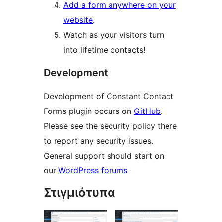
Add a form anywhere on your
website
.
Watch as your visitors turn
into lifetime contacts!
Development
Development of Constant Contact
Forms plugin occurs on
GitHub
.
Please see the security policy there
to report any security issues.
General support should start on
our
WordPress forums
Στιγμιότυπα