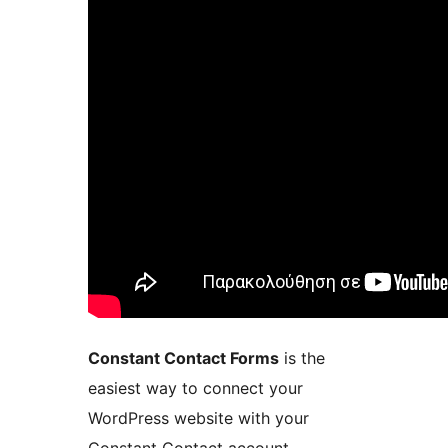
Constant Contact Forms
is the
easiest way to connect your
WordPress website with your
Constant Contact account.