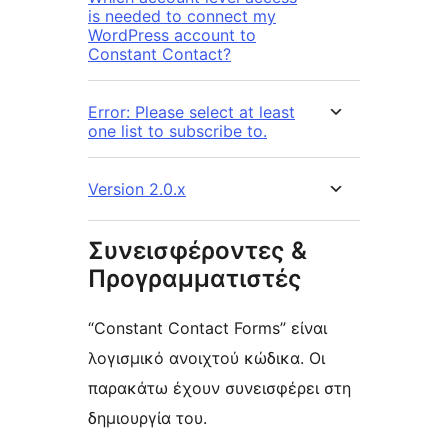
is needed to connect my
WordPress account to
Constant Contact?
Error: Please select at least
one list to subscribe to.
Version 2.0.x
Συνεισφέροντες &
Προγραμματιστές
“Constant Contact Forms” είναι
λογισμικό ανοιχτού κώδικα. Οι
παρακάτω έχουν συνεισφέρει στη
δημιουργία του.