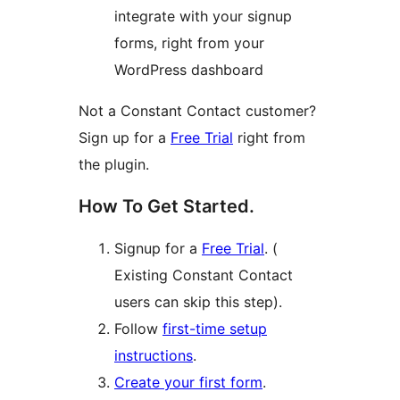
integrate with your signup
forms, right from your
WordPress dashboard
Not a Constant Contact customer?
Sign up for a
Free Trial
right from
the plugin.
How To Get Started.
Signup for a
Free Trial
. (
Existing Constant Contact
users can skip this step).
Follow
first-time setup
instructions
.
Create your first form
.