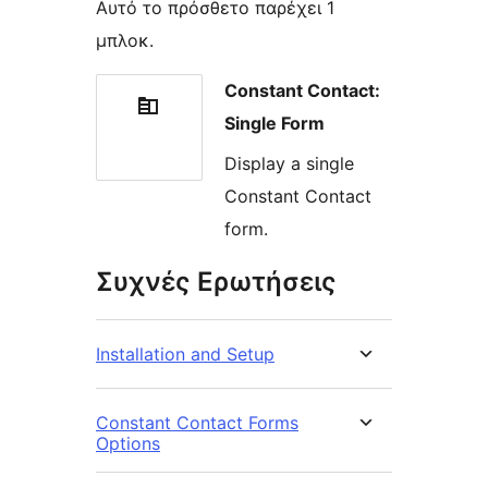
Αυτό το πρόσθετο παρέχει 1
μπλοκ.
Constant Contact:
Single Form
Display a single
Constant Contact
form.
Συχνές Ερωτήσεις
Installation and Setup
Constant Contact Forms
Options