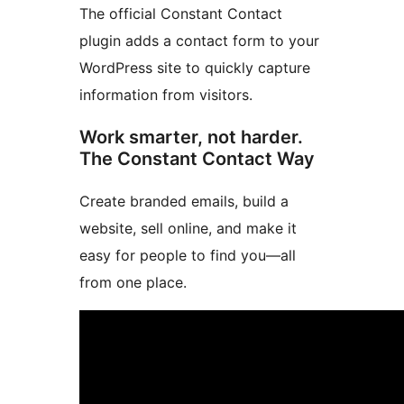
The official Constant Contact
plugin adds a contact form to your
WordPress site to quickly capture
information from visitors.
Work smarter, not harder.
The Constant Contact Way
Create branded emails, build a
website, sell online, and make it
easy for people to find you—all
from one place.