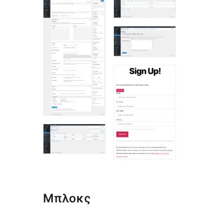
Μπλοκς