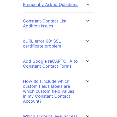
Frequently Asked Questions
Constant Contact List
Addition Issues
cURL error 60: SSL
certificate problem
Add Google reCAPTCHA to
Constant Contact Forms
How do I include which
custom fields labels are
which custom field values
in my Constant Contact
Account?
Which account level access