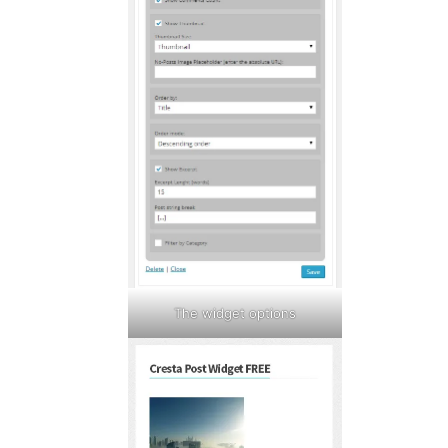
The widget options