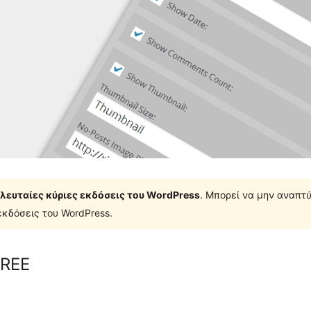
τελευταίες κύριες εκδόσεις του WordPress
. Μπορεί να μην αναπτύ
κδόσεις του WordPress.
FREE