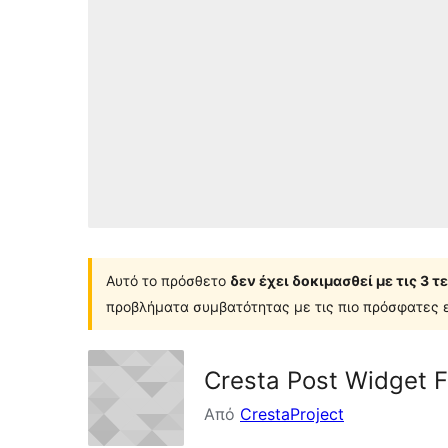
Αυτό το πρόσθετο
δεν έχει δοκιμασθεί με τις 3 
προβλήματα συμβατότητας με τις πιο πρόσφατες ε
Cresta Post Widget 
Από
CrestaProject