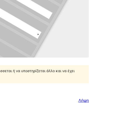
σσεται ή να υποστηρίζεται άλλο και να έχει
Λήψη