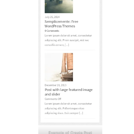
Example of Cresta Post