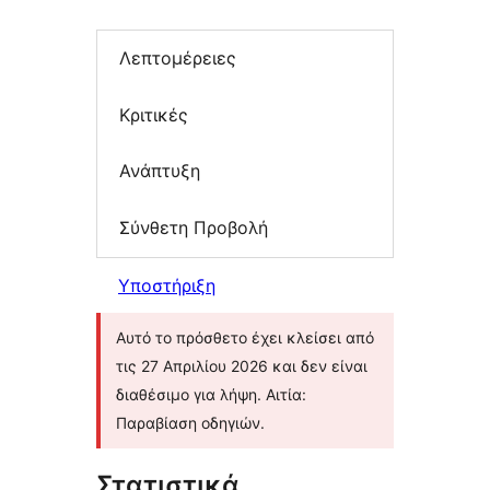
Λεπτομέρειες
Κριτικές
Ανάπτυξη
Σύνθετη Προβολή
Υποστήριξη
Αυτό το πρόσθετο έχει κλείσει από
τις 27 Απριλίου 2026 και δεν είναι
διαθέσιμο για λήψη. Αιτία:
Παραβίαση οδηγιών.
Στατιστικά