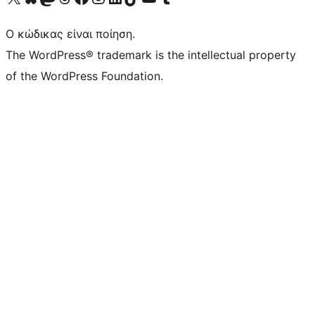
Ο κώδικας είναι ποίηση.
The WordPress® trademark is the intellectual property
of the WordPress Foundation.