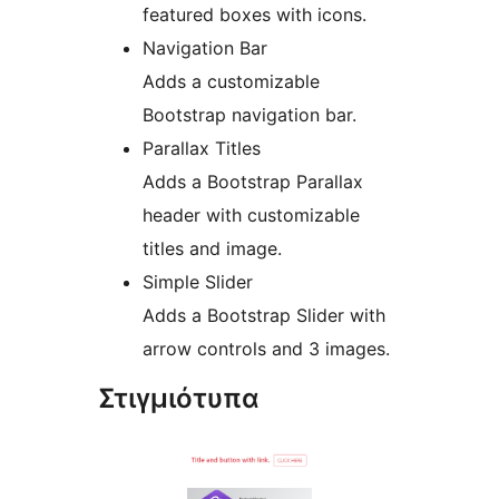
featured boxes with icons.
Navigation Bar
Adds a customizable
Bootstrap navigation bar.
Parallax Titles
Adds a Bootstrap Parallax
header with customizable
titles and image.
Simple Slider
Adds a Bootstrap Slider with
arrow controls and 3 images.
Στιγμιότυπα