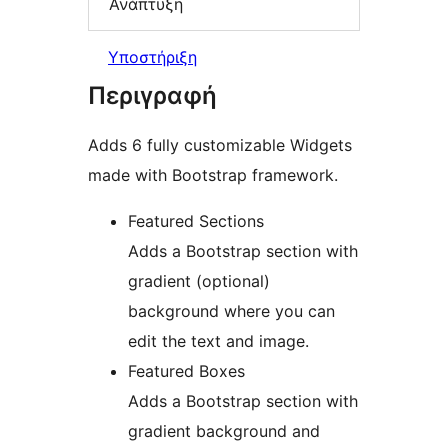
Ανάπτυξη
Υποστήριξη
Περιγραφή
Adds 6 fully customizable Widgets
made with Bootstrap framework.
Featured Sections
Adds a Bootstrap section with
gradient (optional)
background where you can
edit the text and image.
Featured Boxes
Adds a Bootstrap section with
gradient background and