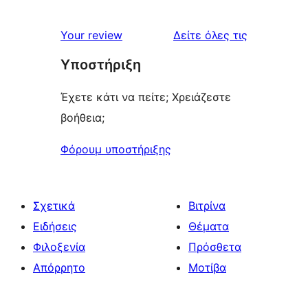
κριτικές
Your review
Δείτε όλες τις
Υποστήριξη
Έχετε κάτι να πείτε; Χρειάζεστε
βοήθεια;
Φόρουμ υποστήριξης
Σχετικά
Βιτρίνα
Ειδήσεις
Θέματα
Φιλοξενία
Πρόσθετα
Απόρρητο
Μοτίβα