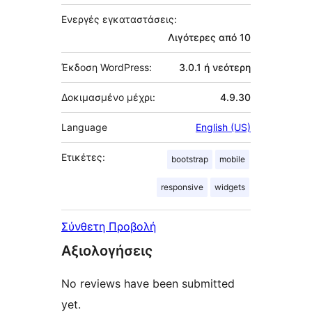
Ενεργές εγκαταστάσεις:
Λιγότερες από 10
Έκδοση WordPress:
3.0.1 ή νεότερη
Δοκιμασμένο μέχρι:
4.9.30
Language
English (US)
Ετικέτες:
bootstrap
mobile
responsive
widgets
Σύνθετη Προβολή
Αξιολογήσεις
No reviews have been submitted
yet.