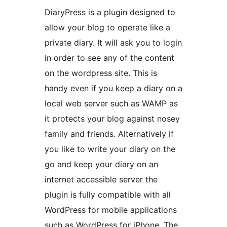
DiaryPress is a plugin designed to
allow your blog to operate like a
private diary. It will ask you to login
in order to see any of the content
on the wordpress site. This is
handy even if you keep a diary on a
local web server such as WAMP as
it protects your blog against nosey
family and friends. Alternatively if
you like to write your diary on the
go and keep your diary on an
internet accessible server the
plugin is fully compatible with all
WordPress for mobile applications
such as WordPress for iPhone. The