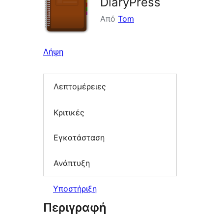
DiaryPress
Από
Tom
Λήψη
Λεπτομέρειες
Κριτικές
Εγκατάσταση
Ανάπτυξη
Υποστήριξη
Περιγραφή