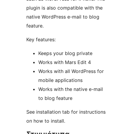
plugin is also compatible with the
native WordPress e-mail to blog
feature.
Key features:
Keeps your blog private
Works with Mars Edit 4
Works with all WordPress for
mobile applications
Works with the native e-mail
to blog feature
See installation tab for instructions
on how to install.