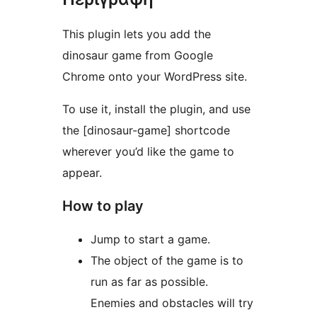
This plugin lets you add the
dinosaur game from Google
Chrome onto your WordPress site.
To use it, install the plugin, and use
the [dinosaur-game] shortcode
wherever you’d like the game to
appear.
How to play
Jump to start a game.
The object of the game is to
run as far as possible.
Enemies and obstacles will try