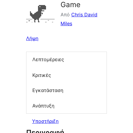
Game
Από
Chris David
Miles
Λήψη
Λεπτομέρειες
Κριτικές
Εγκατάσταση
Ανάπτυξη
Υποστήριξη
Περιγραφή