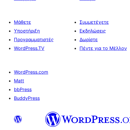
Μάθετε
Συμμετέχετε
Υποστήριξη
Εκδηλώσεις
Προγραμματιστές
Δωρίστε
WordPress.TV
Πέντε για το Μέλλον
WordPress.com
Matt
bbPress
BuddyPress