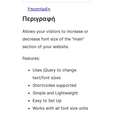
Υποστήριξη
Περιγραφή
Allows your visitors to increase or
decrease font size of the “main”
section of your website.
Features:
Uses jQuery to change
text/font sizes
Shortcodes supported
Simple and Lightweight
Easy to Set Up
Works with all font size units