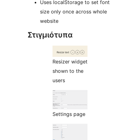
Uses localStorage to set font
size only once across whole
website
Στιγμιότυπα
Resizer widget
shown to the
users
Settings page