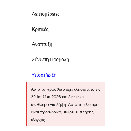
Λεπτομέρειες
Κριτικές
Ανάπτυξη
Σύνθετη Προβολή
Υποστήριξη
Αυτό το πρόσθετο έχει κλείσει από τις
29 Ιουλίου 2026 και δεν είναι
διαθέσιμο για λήψη. Αυτό το κλείσιμο
είναι προσωρινό, εκκρεμεί πλήρης
έλεγχος.