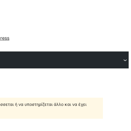
ress
σσεται ή να υποστηρίζεται άλλο και να έχει