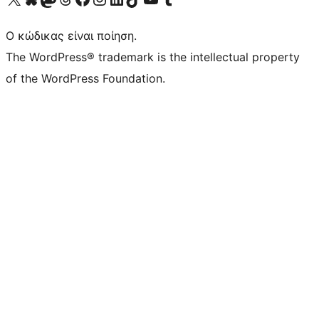
Ο κώδικας είναι ποίηση.
The WordPress® trademark is the intellectual property
of the WordPress Foundation.