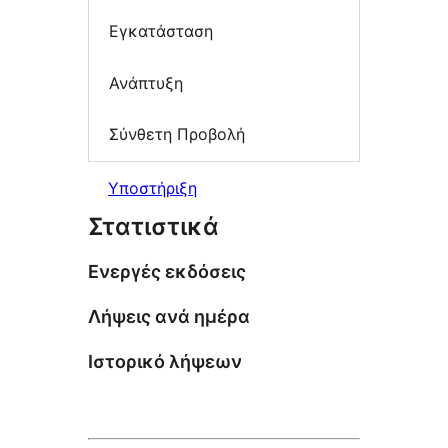
Εγκατάσταση
Ανάπτυξη
Σύνθετη Προβολή
Υποστήριξη
Στατιστικά
Ενεργές εκδόσεις
Λήψεις ανά ημέρα
Ιστορικό λήψεων