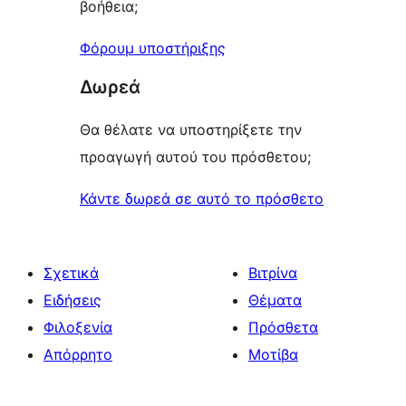
βοήθεια;
Φόρουμ υποστήριξης
Δωρεά
Θα θέλατε να υποστηρίξετε την
προαγωγή αυτού του πρόσθετου;
Κάντε δωρεά σε αυτό το πρόσθετο
Σχετικά
Βιτρίνα
Ειδήσεις
Θέματα
Φιλοξενία
Πρόσθετα
Απόρρητο
Μοτίβα