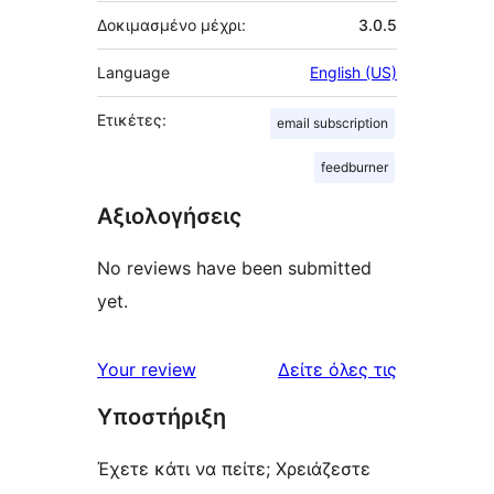
Δοκιμασμένο μέχρι:
3.0.5
Language
English (US)
Ετικέτες:
email subscription
feedburner
Αξιολογήσεις
No reviews have been submitted
yet.
κριτικές
Your review
Δείτε όλες τις
Υποστήριξη
Έχετε κάτι να πείτε; Χρειάζεστε