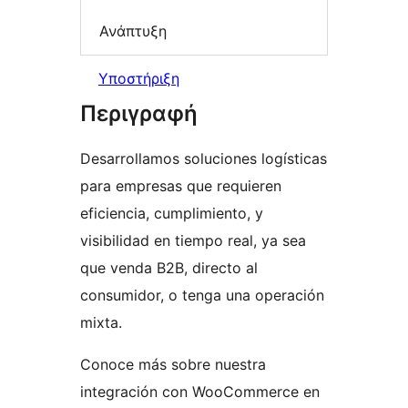
Ανάπτυξη
Υποστήριξη
Περιγραφή
Desarrollamos soluciones logísticas
para empresas que requieren
eficiencia, cumplimiento, y
visibilidad en tiempo real, ya sea
que venda B2B, directo al
consumidor, o tenga una operación
mixta.
Conoce más sobre nuestra
integración con WooCommerce en