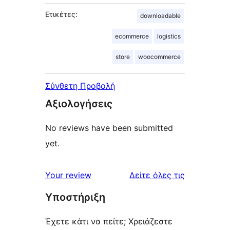
Ετικέτες:
downloadable
ecommerce
logistics
store
woocommerce
Σύνθετη Προβολή
Αξιολογήσεις
No reviews have been submitted
yet.
κριτικές
Your review
Δείτε όλες τις
Υποστήριξη
Έχετε κάτι να πείτε; Χρειάζεστε