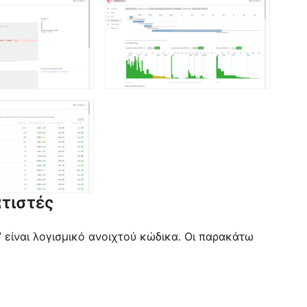
τιστές
” είναι λογισμικό ανοιχτού κώδικα. Οι παρακάτω