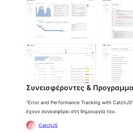
Συνεισφέροντες & Προγραμμα
“Error and Performance Tracking with CatchJS
έχουν συνεισφέρει στη δημιουργία του.
Συντελεστές
CatchJS