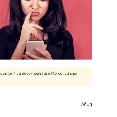
σσεται ή να υποστηρίζεται άλλο και να έχει
Λήψη