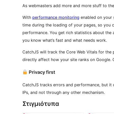
As webmasters add more and more stuff to their
With
performance monitoring
enabled on your s
time during the loading of your pages, so you 
performance. You get rich statistics about the
you know what’s fast and what needs work.
CatchJS will track the Core Web Vitals for the 
directly affect how your site ranks on Google. 
Privacy first
CatchJS tracks errors and performance, but it d
IPs, and not through any other mechanism.
Στιγμιότυπα