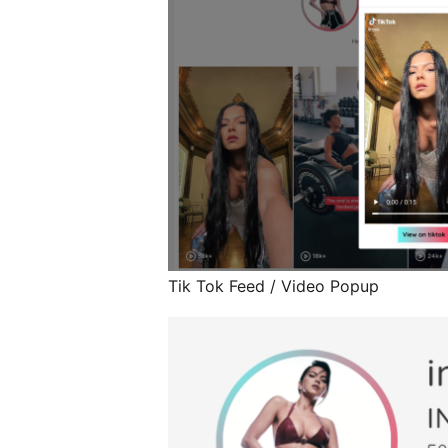
Tik Tok Feed / Video Popup