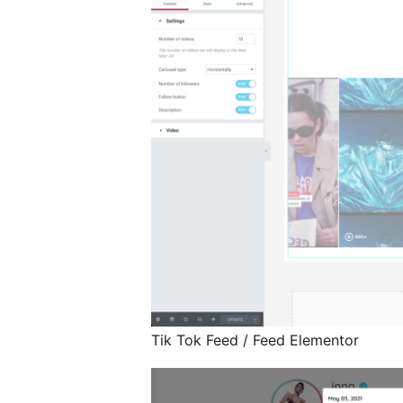
Tik Tok Feed / Feed Elementor