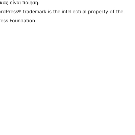
κας είναι ποίηση.
rdPress® trademark is the intellectual property of the
ess Foundation.