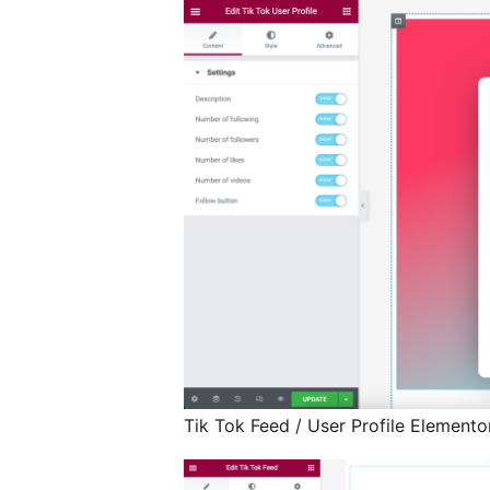
Tik Tok Feed / User Profile Elemento