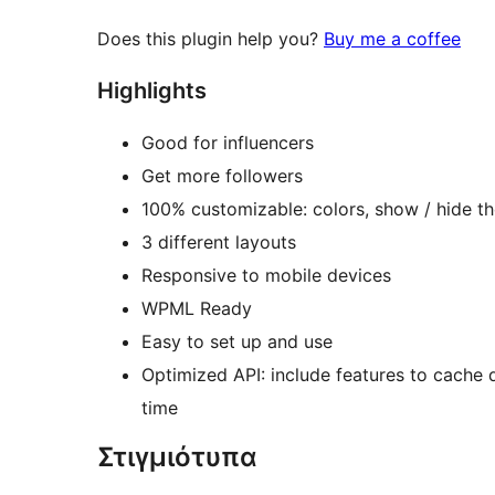
Does this plugin help you?
Buy me a coffee
Highlights
Good for influencers
Get more followers
100% customizable: colors, show / hide th
3 different layouts
Responsive to mobile devices
WPML Ready
Easy to set up and use
Optimized API: include features to cache 
time
Στιγμιότυπα