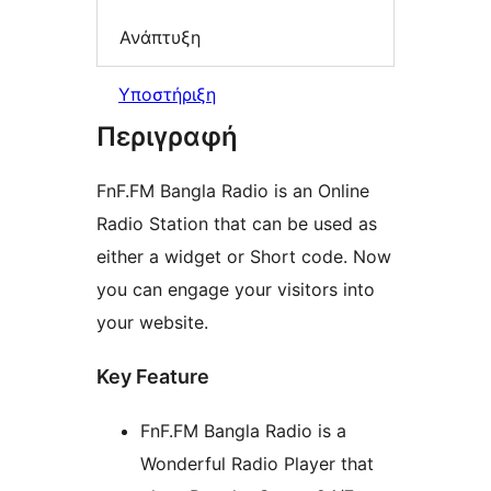
Ανάπτυξη
Υποστήριξη
Περιγραφή
FnF.FM Bangla Radio is an Online
Radio Station that can be used as
either a widget or Short code. Now
you can engage your visitors into
your website.
Key Feature
FnF.FM Bangla Radio is a
Wonderful Radio Player that