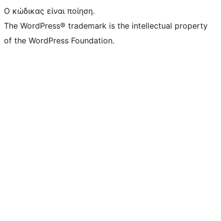
Ο κώδικας είναι ποίηση.
The WordPress® trademark is the intellectual property
of the WordPress Foundation.