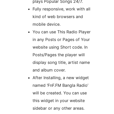
plays Popular Songs 24/7.
Fully responsive, work with all
kind of web browsers and
mobile device.
You can use This Radio Player
in any Posts or Pages of Your
website using Short code. In
Posts/Pages the player will
display song title, artist name
and album cover.
After Installing, a new widget
named ‘FnF.FM Bangla Radio’
will be created. You can use
this widget in your website
sidebar or any other areas.