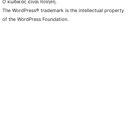
Ο κώδικας είναι ποίηση.
The WordPress® trademark is the intellectual property
of the WordPress Foundation.