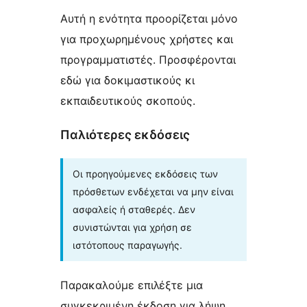
Αυτή η ενότητα προορίζεται μόνο
για προχωρημένους χρήστες και
προγραμματιστές. Προσφέρονται
εδώ για δοκιμαστικούς κι
εκπαιδευτικούς σκοπούς.
Παλιότερες εκδόσεις
Οι προηγούμενες εκδόσεις των
πρόσθετων ενδέχεται να μην είναι
ασφαλείς ή σταθερές. Δεν
συνιστώνται για χρήση σε
ιστότοπους παραγωγής.
Παρακαλούμε επιλέξτε μια
συγκεκριμένη έκδοση για λήψη.