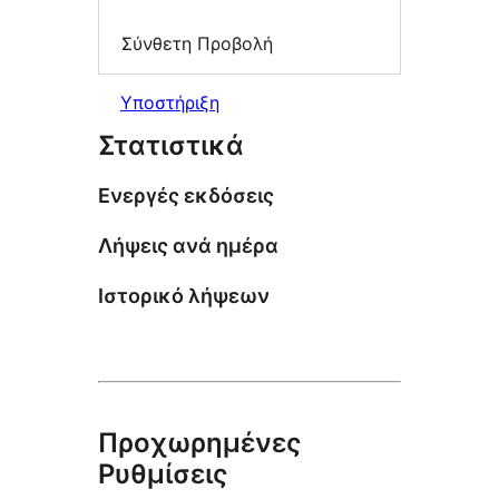
Σύνθετη Προβολή
Υποστήριξη
Στατιστικά
Ενεργές εκδόσεις
Λήψεις ανά ημέρα
Ιστορικό λήψεων
Προχωρημένες
Ρυθμίσεις