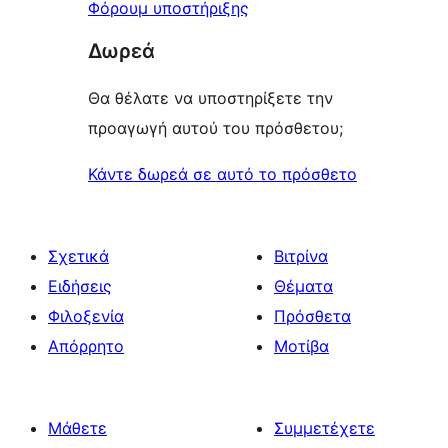
Φόρουμ υποστήριξης
Δωρεά
Θα θέλατε να υποστηρίξετε την
προαγωγή αυτού του πρόσθετου;
Κάντε δωρεά σε αυτό το πρόσθετο
Σχετικά
Βιτρίνα
Ειδήσεις
Θέματα
Φιλοξενία
Πρόσθετα
Απόρρητο
Μοτίβα
Μάθετε
Συμμετέχετε