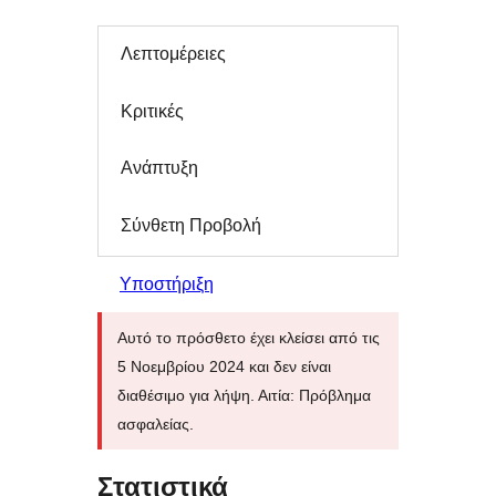
Λεπτομέρειες
Κριτικές
Ανάπτυξη
Σύνθετη Προβολή
Υποστήριξη
Αυτό το πρόσθετο έχει κλείσει από τις
5 Νοεμβρίου 2024 και δεν είναι
διαθέσιμο για λήψη. Αιτία: Πρόβλημα
ασφαλείας.
Στατιστικά