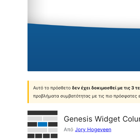
Αυτό το πρόσθετο
δεν έχει δοκιμασθεί με τις 3 
προβλήματα συμβατότητας με τις πιο πρόσφατες ε
Genesis Widget Colu
Από
Jory Hogeveen