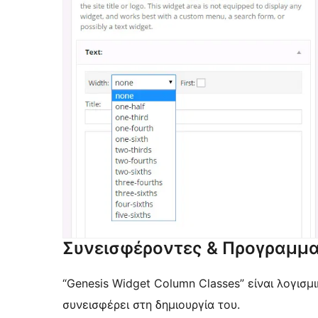
Συνεισφέροντες & Προγραμμα
“Genesis Widget Column Classes” είναι λογισ
συνεισφέρει στη δημιουργία του.