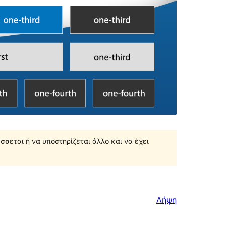
σσεται ή να υποστηρίζεται άλλο και να έχει
Λήψη