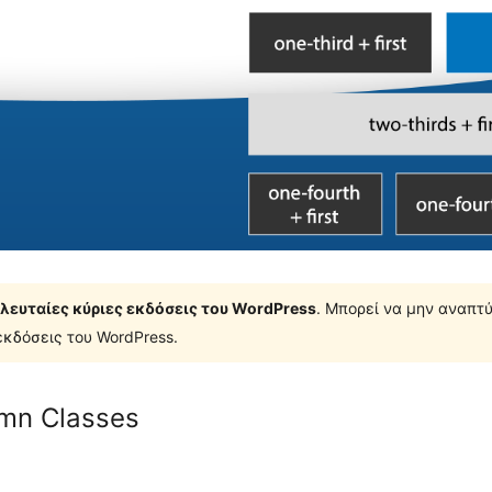
τελευταίες κύριες εκδόσεις του WordPress
. Μπορεί να μην αναπτύ
κδόσεις του WordPress.
mn Classes