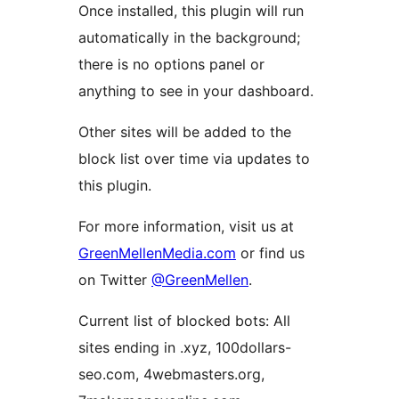
Once installed, this plugin will run
automatically in the background;
there is no options panel or
anything to see in your dashboard.
Other sites will be added to the
block list over time via updates to
this plugin.
For more information, visit us at
GreenMellenMedia.com
or find us
on Twitter
@GreenMellen
.
Current list of blocked bots: All
sites ending in .xyz, 100dollars-
seo.com, 4webmasters.org,