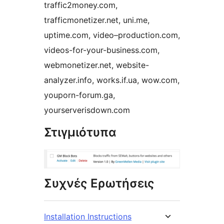
traffic2money.com,
trafficmonetizer.net, uni.me,
uptime.com, video–production.com,
videos-for-your-business.com,
webmonetizer.net, website-
analyzer.info, works.if.ua, wow.com,
youporn-forum.ga,
yourserverisdown.com
Στιγμιότυπα
Συχνές Ερωτήσεις
Installation Instructions