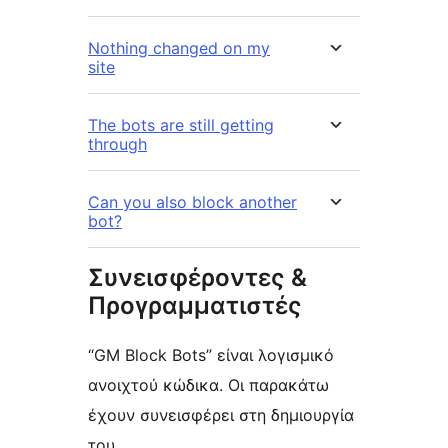
Nothing changed on my
site
The bots are still getting
through
Can you also block another
bot?
Συνεισφέροντες &
Προγραμματιστές
“GM Block Bots” είναι λογισμικό
ανοιχτού κώδικα. Οι παρακάτω
έχουν συνεισφέρει στη δημιουργία
του.