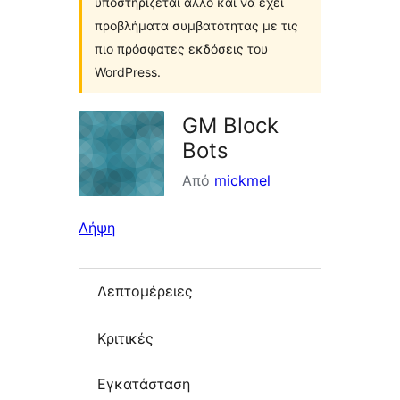
υποστηρίζεται άλλο και να έχει
προβλήματα συμβατότητας με τις
πιο πρόσφατες εκδόσεις του
WordPress.
GM Block
Bots
Από
mickmel
Λήψη
Λεπτομέρειες
Κριτικές
Εγκατάσταση