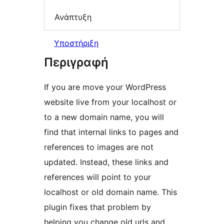
Ανάπτυξη
Υποστήριξη
Περιγραφή
If you are move your WordPress
website live from your localhost or
to a new domain name, you will
find that internal links to pages and
references to images are not
updated. Instead, these links and
references will point to your
localhost or old domain name. This
plugin fixes that problem by
helping you change old urls and