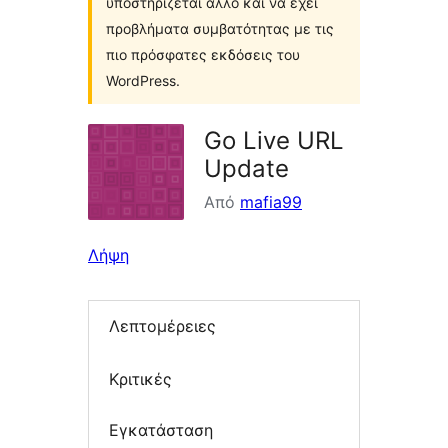
υποστηρίζεται άλλο και να έχει
προβλήματα συμβατότητας με τις
πιο πρόσφατες εκδόσεις του
WordPress.
Go Live URL
Update
Από
mafia99
Λήψη
Λεπτομέρειες
Κριτικές
Εγκατάσταση