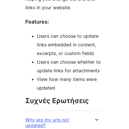
links in your website.
Features:
Users can choose to update
links embedded in content,
excerpts, or custom fields
Users can choose whether to
update links for attachments
View how many items were
updated
Συχνές Ερωτήσεις
Why are my urls not
updated?