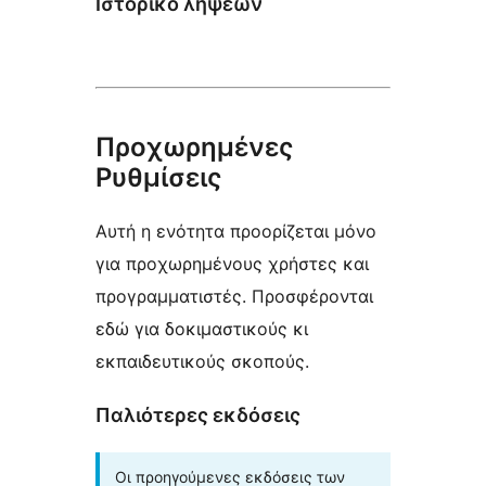
Ιστορικό λήψεων
Προχωρημένες
Ρυθμίσεις
Αυτή η ενότητα προορίζεται μόνο
για προχωρημένους χρήστες και
προγραμματιστές. Προσφέρονται
εδώ για δοκιμαστικούς κι
εκπαιδευτικούς σκοπούς.
Παλιότερες εκδόσεις
Οι προηγούμενες εκδόσεις των