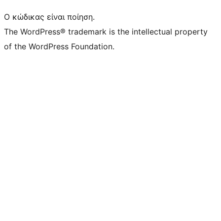
Ο κώδικας είναι ποίηση.
The WordPress® trademark is the intellectual property
of the WordPress Foundation.