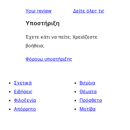
κριτικές
Your review
Δείτε όλες τις
Υποστήριξη
Έχετε κάτι να πείτε; Χρειάζεστε
βοήθεια;
Φόρουμ υποστήριξης
Σχετικά
Βιτρίνα
Ειδήσεις
Θέματα
Φιλοξενία
Πρόσθετα
Απόρρητο
Μοτίβα