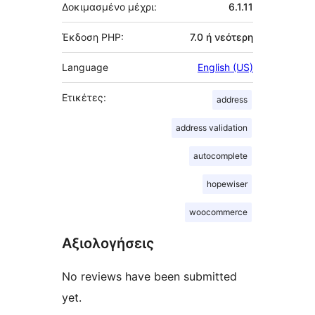
Δοκιμασμένο μέχρι:
6.1.11
Έκδοση PHP:
7.0 ή νεότερη
Language
English (US)
Ετικέτες:
address
address validation
autocomplete
hopewiser
woocommerce
Αξιολογήσεις
No reviews have been submitted
yet.