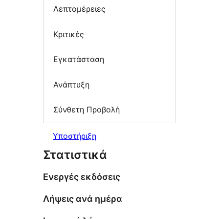
Λεπτομέρειες
Κριτικές
Εγκατάσταση
Ανάπτυξη
Σύνθετη Προβολή
Υποστήριξη
Στατιστικά
Ενεργές εκδόσεις
Λήψεις ανά ημέρα