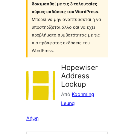
δοκιμασθεί με τις 3 τελευταίες
κύριες εκδόσεις του WordPress
.
Μπορεί να μην αναπτύσσεται ή να
υποστηρίζεται άλλο και να έχει
προβλήματα συμβατότητας με τις
πιο πρόσφατες εκδόσεις του
WordPress.
Hopewiser
Address
Lookup
Από
Koonming
Leung
Λήψη