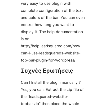
very easy to use plugin with
complete configuration of the text
and colors of the bar. You can even
control how long you want to
display it. The help documentation
is on
http://help.leadsquared.com/how-
can-i-use-leadsquareds-website-
top-bar-plugin-for-wordpress/
Συχνές Ερωτήσεις
Can I Install the plugin manually ?
Yes, you can. Extract the zip file of
the “leadsquared-website-
topbar.zip” then place the whole