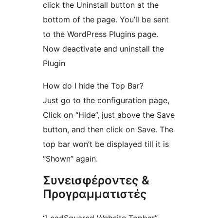
click the Uninstall button at the
bottom of the page. You’ll be sent
to the WordPress Plugins page.
Now deactivate and uninstall the
Plugin
How do I hide the Top Bar?
Just go to the configuration page,
Click on “Hide”, just above the Save
button, and then click on Save. The
top bar won’t be displayed till it is
“Shown” again.
Συνεισφέροντες &
Προγραμματιστές