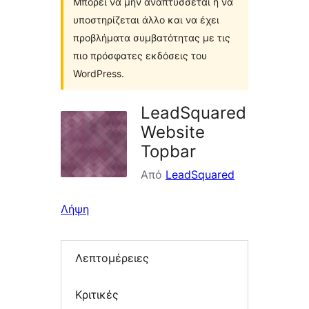
Μπορεί να μην αναπτύσσεται ή να
υποστηρίζεται άλλο και να έχει
προβλήματα συμβατότητας με τις
πιο πρόσφατες εκδόσεις του
WordPress.
LeadSquared
Website
Topbar
Από
LeadSquared
Λήψη
Λεπτομέρειες
Κριτικές