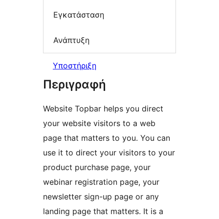
Εγκατάσταση
Ανάπτυξη
Υποστήριξη
Περιγραφή
Website Topbar helps you direct
your website visitors to a web
page that matters to you. You can
use it to direct your visitors to your
product purchase page, your
webinar registration page, your
newsletter sign-up page or any
landing page that matters. It is a