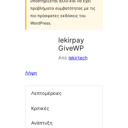
υποστηρίζεται άλλο και να έχει
προβλήματα συμβατότητας με τις
πιο πρόσφατες εκδόσεις του
WordPress.
lekirpay
GiveWP
Από
lekirtech
Λήψη
Λεπτομέρειες
Κριτικές
Ανάπτυξη