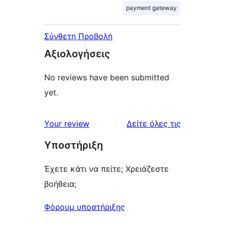
payment gateway
Σύνθετη Προβολή
Αξιολογήσεις
No reviews have been submitted
yet.
κριτικές
Your review
Δείτε όλες τις
Υποστήριξη
Έχετε κάτι να πείτε; Χρειάζεστε
βοήθεια;
Φόρουμ υποστήριξης