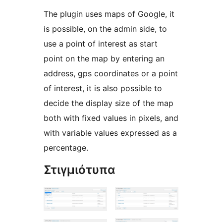
The plugin uses maps of Google, it
is possible, on the admin side, to
use a point of interest as start
point on the map by entering an
address, gps coordinates or a point
of interest, it is also possible to
decide the display size of the map
both with fixed values in pixels, and
with variable values expressed as a
percentage.
Στιγμιότυπα