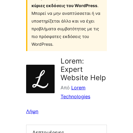
κύριες εκδόσεις του WordPress
.
Μπορεί να μην αναπτύσσεται ή να
υποστηρίζεται άλλο και να έχει
προβλήματα συμβατότητας με τις
πιο πρόσφατες εκδόσεις του
WordPress.
Lorem:
Expert
Website Help
Από
Lorem
Technologies
Λήψη
Λεπτομέρειες