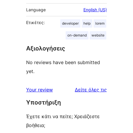
Language
English (US)
Ετικέτες:
developer
help
lorem
on-demand
website
Αξιολογήσεις
No reviews have been submitted
yet.
κριτικές
Your review
Δείτε όλες τις
Υποστήριξη
Έχετε κάτι να πείτε; Χρειάζεστε
βοήθεια;