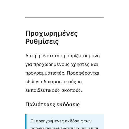
Προχωρημένες
Ρυθμίσεις
Αυτή η ενότητα προορίζεται μόνο
για προχωρημένους χρήστες και
προγραμματιστές. Προσφέρονται
εδώ για δοκιμαστικούς κι
εκπαιδευτικούς σκοπούς.
Παλιότερες εκδόσεις
Οι προηγούμενες εκδόσεις των
πρόσθετων ενδέχεται να μην είναι