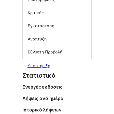
Κριτικές
Εγκατάσταση
Ανάπτυξη
Σύνθετη Προβολή
Υποστήριξη
Στατιστικά
Ενεργές εκδόσεις
Λήψεις ανά ημέρα
Ιστορικό λήψεων