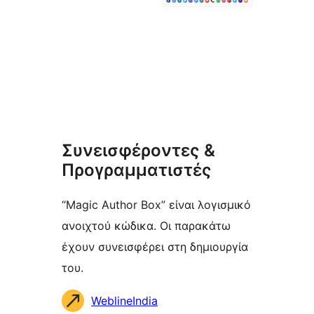
Συνεισφέροντες &
Προγραμματιστές
“Magic Author Box” είναι λογισμικό
ανοιχτού κώδικα. Οι παρακάτω
έχουν συνεισφέρει στη δημιουργία
του.
Συντελεστές
WeblineIndia