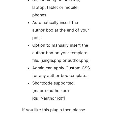
laptop, tablet or mobile
phones.
Automatically insert the
author box at the end of your
post.
Option to manually insert the
author box on your template
file. (single.php or author.php)
Admin can apply Custom CSS
for any author box template.
Shortcode supported.
[mabox-author-box
ids=”{author id}”]
If you like this plugin then please