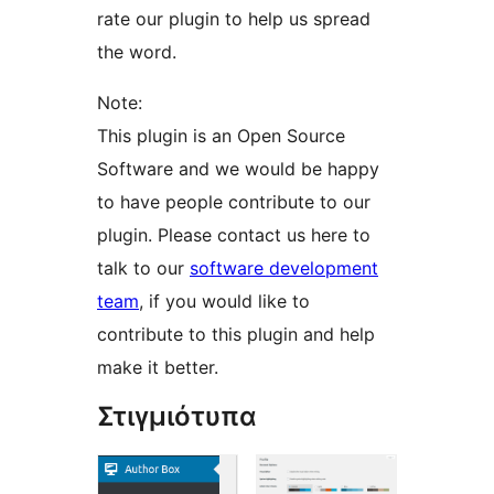
rate our plugin to help us spread
the word.
Note:
This plugin is an Open Source
Software and we would be happy
to have people contribute to our
plugin. Please contact us here to
talk to our
software development
team
, if you would like to
contribute to this plugin and help
make it better.
Στιγμιότυπα