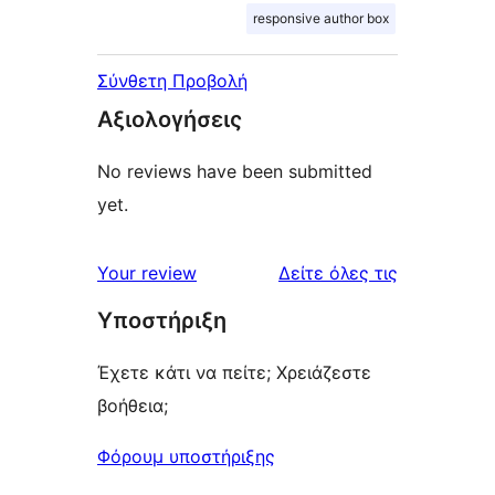
responsive author box
Σύνθετη Προβολή
Αξιολογήσεις
No reviews have been submitted
yet.
κριτικές
Your review
Δείτε όλες τις
Υποστήριξη
Έχετε κάτι να πείτε; Χρειάζεστε
βοήθεια;
Φόρουμ υποστήριξης