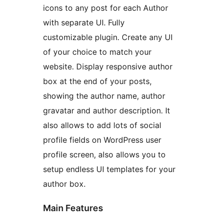
icons to any post for each Author
with separate UI. Fully
customizable plugin. Create any UI
of your choice to match your
website. Display responsive author
box at the end of your posts,
showing the author name, author
gravatar and author description. It
also allows to add lots of social
profile fields on WordPress user
profile screen, also allows you to
setup endless UI templates for your
author box.
Main Features