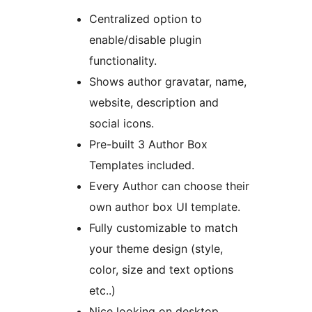
Centralized option to
enable/disable plugin
functionality.
Shows author gravatar, name,
website, description and
social icons.
Pre-built 3 Author Box
Templates included.
Every Author can choose their
own author box UI template.
Fully customizable to match
your theme design (style,
color, size and text options
etc..)
Nice looking on desktop,