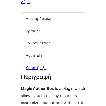
Λήψη
Λεπτομέρειες
Κριτικές
Εγκατάσταση
Ανάπτυξη
Υποστήριξη
Περιγραφή
Magic Author Box
is a plugin which
allows you to display responsive
customized author box with social